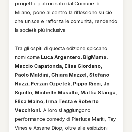
progetto, patrocinato dal Comune di
Milano, pone al centro la riflessione su ciò
che unisce e rafforza le comunità, rendendo
la società più inclusiva.
Tra gli ospiti di questa edizione spiccano
nomi come
Luca Argentero, BigMama,
Maccio Capatonda, Elisa Giordano,
Paolo Maldini, Chiara Mazzel, Stefano
Nazzi, Ferzan Ozpetek, Pippo Ricci, Jo
Squillo, Michelle Masullo, Mattia Stanga,
Elisa Maino, Irma Testa e Roberto
Vecchioni.
A loro si aggiungono
performance comedy di Pierluca Mariti, Tay
Vines e Assane Diop, oltre alle esibizioni