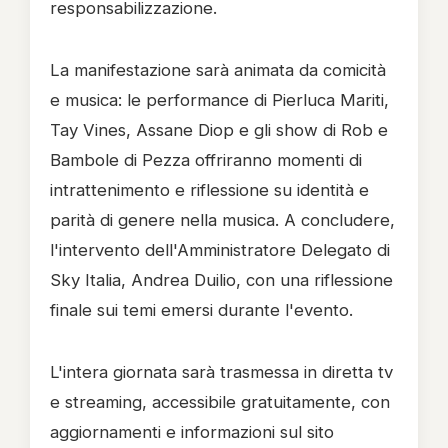
responsabilizzazione.
La manifestazione sarà animata da comicità
e musica: le performance di Pierluca Mariti,
Tay Vines, Assane Diop e gli show di Rob e
Bambole di Pezza offriranno momenti di
intrattenimento e riflessione su identità e
parità di genere nella musica. A concludere,
l'intervento dell'Amministratore Delegato di
Sky Italia, Andrea Duilio, con una riflessione
finale sui temi emersi durante l'evento.
L'intera giornata sarà trasmessa in diretta tv
e streaming, accessibile gratuitamente, con
aggiornamenti e informazioni sul sito