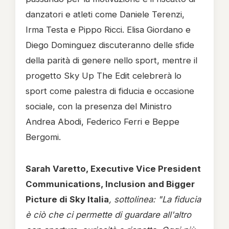
danzatori e atleti come Daniele Terenzi,
Irma Testa e Pippo Ricci. Elisa Giordano e
Diego Dominguez discuteranno delle sfide
della parità di genere nello sport, mentre il
progetto Sky Up The Edit celebrerà lo
sport come palestra di fiducia e occasione
sociale, con la presenza del Ministro
Andrea Abodi, Federico Ferri e Beppe
Bergomi.
Sarah Varetto, Executive Vice President
Communications, Inclusion and Bigger
Picture di Sky Italia
, sottolinea: "La fiducia
è ciò che ci permette di guardare all'altro