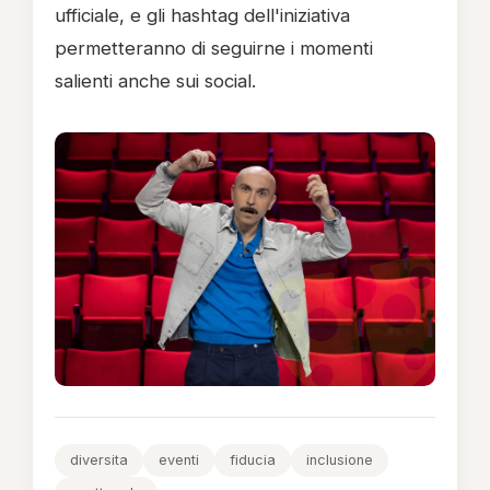
ufficiale, e gli hashtag dell'iniziativa
permetteranno di seguirne i momenti
salienti anche sui social.
diversita
eventi
fiducia
inclusione