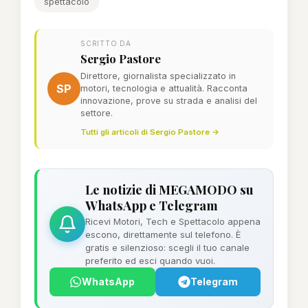
spettacolo
SCRITTO DA
Sergio Pastore
Direttore, giornalista specializzato in
SP
motori, tecnologia e attualità. Racconta
innovazione, prove su strada e analisi del
settore.
Tutti gli articoli di Sergio Pastore →
Le notizie di MEGAMODO su
WhatsApp e Telegram
Ricevi Motori, Tech e Spettacolo appena
escono, direttamente sul telefono. È
gratis e silenzioso: scegli il tuo canale
preferito ed esci quando vuoi.
WhatsApp
Telegram