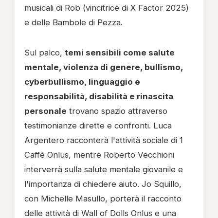
musicali di Rob (vincitrice di X Factor 2025)
e delle Bambole di Pezza.
Sul palco,
temi sensibili come salute
mentale, violenza di genere, bullismo,
cyberbullismo, linguaggio e
responsabilità, disabilità e rinascita
personale
trovano spazio attraverso
testimonianze dirette e confronti. Luca
Argentero racconterà l'attività sociale di 1
Caffè Onlus, mentre Roberto Vecchioni
interverrà sulla salute mentale giovanile e
l'importanza di chiedere aiuto. Jo Squillo,
con Michelle Masullo, porterà il racconto
delle attività di Wall of Dolls Onlus e una