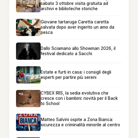
sabato 3 ottobre visita gratuita ad
archivi e biblioteche storiche
Giovane tartaruga Caretta caretta
salvata dopo aver ingerito un amo da
pesca
Dallo Sciamano allo Showman 2026, il
festival dedicato a Sacchi
Estate e furti in casa: i consigli degli
esperti per partire più sereni
CYBEX IRIS, la sedia evolutiva che
cresce con i bambini: novità per il Back
to School
Matteo Salvini ospite a Zona Bianca:
sicurezza e criminalità minorile al centro