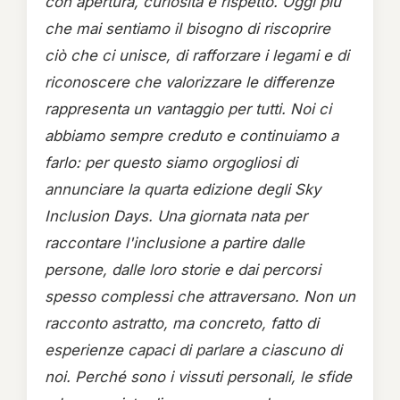
con apertura, curiosità e rispetto. Oggi più
che mai sentiamo il bisogno di riscoprire
ciò che ci unisce, di rafforzare i legami e di
riconoscere che valorizzare le differenze
rappresenta un vantaggio per tutti. Noi ci
abbiamo sempre creduto e continuiamo a
farlo: per questo siamo orgogliosi di
annunciare la quarta edizione degli Sky
Inclusion Days. Una giornata nata per
raccontare l'inclusione a partire dalle
persone, dalle loro storie e dai percorsi
spesso complessi che attraversano. Non un
racconto astratto, ma concreto, fatto di
esperienze capaci di parlare a ciascuno di
noi. Perché sono i vissuti personali, le sfide