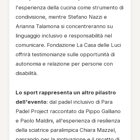
l'esperienza della cucina come strumento di
condivisione, mentre Stefano Nazzi e
Arianna Talamona si concentreranno su
linguaggio inclusivo e responsabilità nel
comunicare. Fondazione La Casa delle Luci
offrirà testimonianze sulle opportunità di
autonomia e relazione per persone con
disabilità.
Lo sport rappresenta un altro pilastro
dell'evento
: dal padel inclusivo di Para
Padel Project raccontato da Pippo Galliano
e Paolo Maldini, all'esperienza di resilienza
della sciatrice paralimpica Chiara Mazzel,
passando per la motivazione e il riscatto di