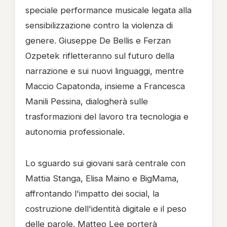
speciale performance musicale legata alla
sensibilizzazione contro la violenza di
genere. Giuseppe De Bellis e Ferzan
Ozpetek rifletteranno sul futuro della
narrazione e sui nuovi linguaggi, mentre
Maccio Capatonda, insieme a Francesca
Manili Pessina, dialogherà sulle
trasformazioni del lavoro tra tecnologia e
autonomia professionale.
Lo sguardo sui giovani sarà centrale con
Mattia Stanga, Elisa Maino e BigMama,
affrontando l'impatto dei social, la
costruzione dell'identità digitale e il peso
delle parole. Matteo Lee porterà