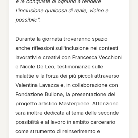
e le conquiste di ognuno a rendere
l'inclusione qualcosa di reale, vicino e
possibile".
Durante la giornata troveranno spazio
anche riflessioni sull'inclusione nei contesti
lavorativi e creativi con Francesca Vecchioni
e Nicole De Leo, testimonianze sulle
malattie e la forza dei più piccoli attraverso
Valentina Lavazza e, in collaborazione con
Fondazione Bullone, la presentazione del
progetto artistico Masterpiece. Attenzione
sarà inoltre dedicata al tema delle seconde
possibilità e al lavoro in ambito carcerario
come strumento di reinserimento e