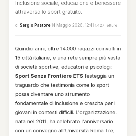
Inclusione sociale, educazione e benessere
attraverso lo sport gratuito.
di
Sergio Pastore
·
14 Maggio 2026, 12:41
·
1.427 letture
Quindici anni, oltre 14.000 ragazzi coinvolti in
15 città italiane, e una rete sempre più vasta
di società sportive, educatori e psicologi:
Sport Senza Frontiere ETS
festeggia un
traguardo che testimonia come lo sport
possa diventare uno strumento
fondamentale di inclusione e crescita per i
giovani in contesti difficili. L'organizzazione,
nata nel 2011, ha celebrato l'anniversario
con un convegno all'Università Roma Tre,