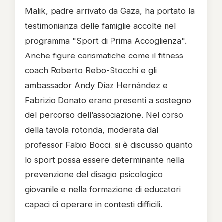
Malik, padre arrivato da Gaza, ha portato la
testimonianza delle famiglie accolte nel
programma "Sport di Prima Accoglienza".
Anche figure carismatiche come il fitness
coach Roberto Rebo-Stocchi e gli
ambassador Andy Díaz Hernández e
Fabrizio Donato erano presenti a sostegno
del percorso dell’associazione. Nel corso
della tavola rotonda, moderata dal
professor Fabio Bocci, si è discusso quanto
lo sport possa essere determinante nella
prevenzione del disagio psicologico
giovanile e nella formazione di educatori
capaci di operare in contesti difficili.