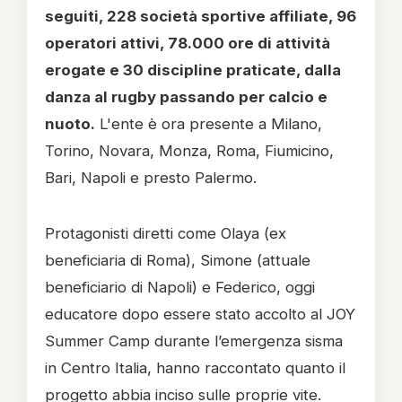
seguiti, 228 società sportive affiliate, 96
operatori attivi, 78.000 ore di attività
erogate e 30 discipline praticate, dalla
danza al rugby passando per calcio e
nuoto.
L'ente è ora presente a Milano,
Torino, Novara, Monza, Roma, Fiumicino,
Bari, Napoli e presto Palermo.
Protagonisti diretti come Olaya (ex
beneficiaria di Roma), Simone (attuale
beneficiario di Napoli) e Federico, oggi
educatore dopo essere stato accolto al JOY
Summer Camp durante l’emergenza sisma
in Centro Italia, hanno raccontato quanto il
progetto abbia inciso sulle proprie vite.