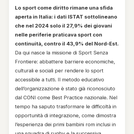
Lo sport come diritto rimane una sfida
aperta in Italia: i dati ISTAT sottolineano
che nel 2024 solo il 27,9% dei giovani
nelle periferie praticava sport con
continuità, contro il 43,9% del Nord-Est.
Da qui nasce la missione di Sport Senza
Frontiere: abbattere barriere economiche,
culturali e sociali per rendere lo sport
accessibile a tutti. Il metodo educativo
dell’organizzazione è stato già riconosciuto
dal CONI come Best Practice nazionale. Nel
tempo ha saputo trasformare le difficoltà in
opportunità di integrazione, come dimostra
l’esperienza dei primi bambini rom inclusi in
una squadra di rugby e la successiva