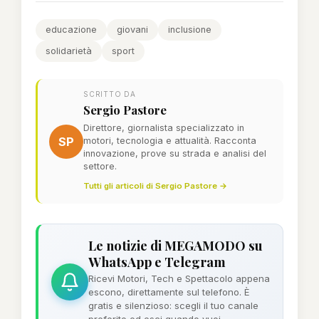
educazione
giovani
inclusione
solidarietà
sport
SCRITTO DA
Sergio Pastore
Direttore, giornalista specializzato in
SP
motori, tecnologia e attualità. Racconta
innovazione, prove su strada e analisi del
settore.
Tutti gli articoli di Sergio Pastore →
Le notizie di MEGAMODO su
WhatsApp e Telegram
Ricevi Motori, Tech e Spettacolo appena
escono, direttamente sul telefono. È
gratis e silenzioso: scegli il tuo canale