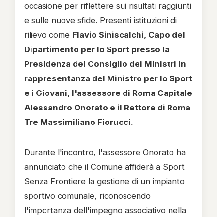
occasione per riflettere sui risultati raggiunti
e sulle nuove sfide. Presenti istituzioni di
rilievo come
Flavio Siniscalchi, Capo del
Dipartimento per lo Sport presso la
Presidenza del Consiglio dei Ministri in
rappresentanza del Ministro per lo Sport
e i Giovani, l'assessore di Roma Capitale
Alessandro Onorato e il Rettore di Roma
Tre Massimiliano Fiorucci.
Durante l'incontro, l'assessore Onorato ha
annunciato che il Comune affiderà a Sport
Senza Frontiere la gestione di un impianto
sportivo comunale, riconoscendo
l'importanza dell'impegno associativo nella