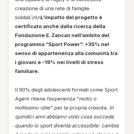
creazione di una rete di famiglie
solidali.\n\n
L’impatto del progetto è
certificato anche dalla ricerca della
Fondazione E. Zancan nell’ambito del
programma “Sport Power”: +35% nel
senso di appartenenza alla comunità tra
i giovani e -19% nei livelli di stress
familiare.
Il 90% degli adolescenti formati come Sport
Agent ritiene l’esperienza "molto o
moltissimo utile" per la propria crescita.
In
quindici anni abbiamo visto cosa succede
quando lo sport diventa accessibile: cambia