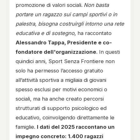
promozione di valori sociali.
Non basta
portare un ragazzo sui campi sportivi o in
palestra, bisogna costruirgli intorno una rete
educativa e di sostegno
, ha raccontato
Alessandro Tappa, Presidente e co-
fondatore dell'organizzazione
. In questi
quindici anni, Sport Senza Frontiere non
solo ha permesso l’accesso gratuito
all’attività sportiva a migliaia di giovani
spesso esclusi per motivi economici o
sociali, ma ha anche creato percorsi
strutturati di supporto psicologico ed
educativo, coinvolgendo direttamente le
famiglie.
I dati del 2025 raccontano un
impegno concreto: 1.400 ragazzi