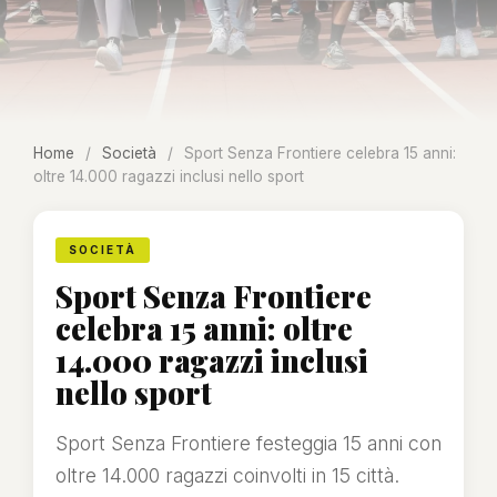
Home
/
Società
/
Sport Senza Frontiere celebra 15 anni:
oltre 14.000 ragazzi inclusi nello sport
SOCIETÀ
Sport Senza Frontiere
celebra 15 anni: oltre
14.000 ragazzi inclusi
nello sport
Sport Senza Frontiere festeggia 15 anni con
oltre 14.000 ragazzi coinvolti in 15 città.