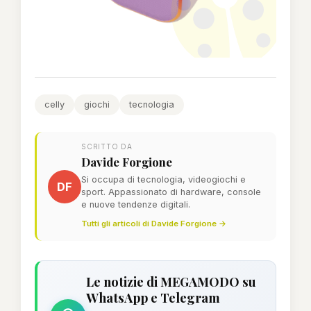
celly
giochi
tecnologia
SCRITTO DA
Davide Forgione
Si occupa di tecnologia, videogiochi e
DF
sport. Appassionato di hardware, console
e nuove tendenze digitali.
Tutti gli articoli di Davide Forgione →
Le notizie di MEGAMODO su
WhatsApp e Telegram