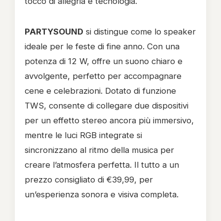
tocco di allegria e tecnologia.
PARTYSOUND
si distingue come lo speaker
ideale per le feste di fine anno. Con una
potenza di 12 W, offre un suono chiaro e
avvolgente, perfetto per accompagnare
cene e celebrazioni. Dotato di funzione
TWS, consente di collegare due dispositivi
per un effetto stereo ancora più immersivo,
mentre le luci RGB integrate si
sincronizzano al ritmo della musica per
creare l’atmosfera perfetta. Il tutto a un
prezzo consigliato di €39,99, per
un’esperienza sonora e visiva completa.