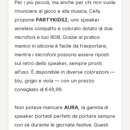
Per i più piccoli, ma anche per chi non vuole
rinunciare al gioco e alla musica, Celly
propone
PARTYKIDS2
, uno speaker
wireless compatto e colorato dotato di due
microfoni e luci RGB. Grazie al pratico
manico in silicone è facile da trasportare,
mentre i microfoni possono essere riposti
sul retro dello speaker, sempre pronti
all’uso. È disponibile in diverse colorazioni —
blu, grigio e viola — con un prezzo
consigliato di €49,99.
Non poteva mancare
AURA
, la gamma di
speaker portatili perfetti da portare sempre
con sé durante le giornate festive. Questi