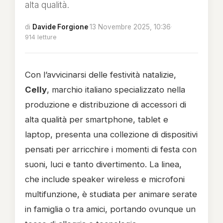
alta qualità.
di
Davide Forgione
·
13 Novembre 2025, 10:36
·
914 letture
Con l’avvicinarsi delle festività natalizie,
Celly
, marchio italiano specializzato nella
produzione e distribuzione di accessori di
alta qualità per smartphone, tablet e
laptop, presenta una collezione di dispositivi
pensati per arricchire i momenti di festa con
suoni, luci e tanto divertimento. La linea,
che include speaker wireless e microfoni
multifunzione, è studiata per animare serate
in famiglia o tra amici, portando ovunque un