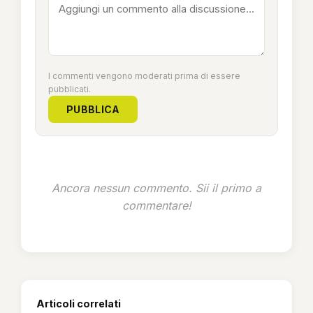
I commenti vengono moderati prima di essere
pubblicati.
PUBBLICA
Ancora nessun commento. Sii il primo a
commentare!
Articoli correlati