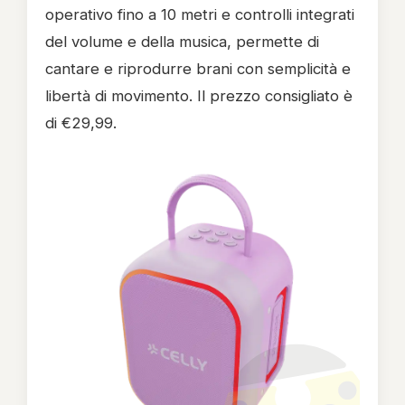
operativo fino a 10 metri e controlli integrati
del volume e della musica, permette di
cantare e riprodurre brani con semplicità e
libertà di movimento. Il prezzo consigliato è
di €29,99.