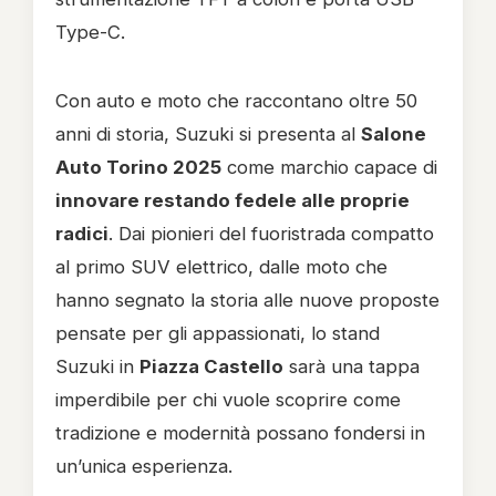
Type-C.
Con auto e moto che raccontano oltre 50
anni di storia, Suzuki si presenta al
Salone
Auto Torino 2025
come marchio capace di
innovare restando fedele alle proprie
radici
. Dai pionieri del fuoristrada compatto
al primo SUV elettrico, dalle moto che
hanno segnato la storia alle nuove proposte
pensate per gli appassionati, lo stand
Suzuki in
Piazza Castello
sarà una tappa
imperdibile per chi vuole scoprire come
tradizione e modernità possano fondersi in
un’unica esperienza.