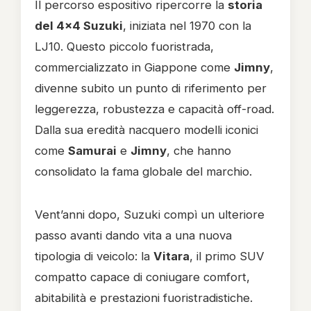
Il percorso espositivo ripercorre la
storia
del 4x4 Suzuki
, iniziata nel 1970 con la
LJ10. Questo piccolo fuoristrada,
commercializzato in Giappone come
Jimny
,
divenne subito un punto di riferimento per
leggerezza, robustezza e capacità off-road.
Dalla sua eredità nacquero modelli iconici
come
Samurai
e
Jimny
, che hanno
consolidato la fama globale del marchio.
Vent’anni dopo, Suzuki compì un ulteriore
passo avanti dando vita a una nuova
tipologia di veicolo: la
Vitara
, il primo SUV
compatto capace di coniugare comfort,
abitabilità e prestazioni fuoristradistiche.