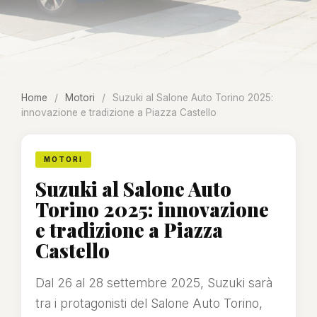
Home
/
Motori
/
Suzuki al Salone Auto Torino 2025:
innovazione e tradizione a Piazza Castello
MOTORI
Suzuki al Salone Auto
Torino 2025: innovazione
e tradizione a Piazza
Castello
Dal 26 al 28 settembre 2025, Suzuki sarà
tra i protagonisti del Salone Auto Torino,