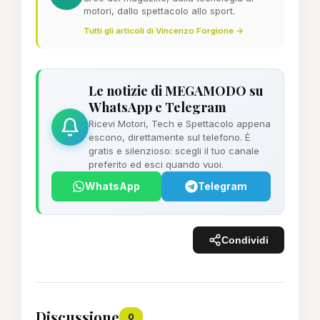
motori, dallo spettacolo allo sport.
Tutti gli articoli di Vincenzo Forgione →
Le notizie di MEGAMODO su
WhatsApp e Telegram
Ricevi Motori, Tech e Spettacolo appena
escono, direttamente sul telefono. È
gratis e silenzioso: scegli il tuo canale
preferito ed esci quando vuoi.
WhatsApp
Telegram
Condividi
Discussione
0