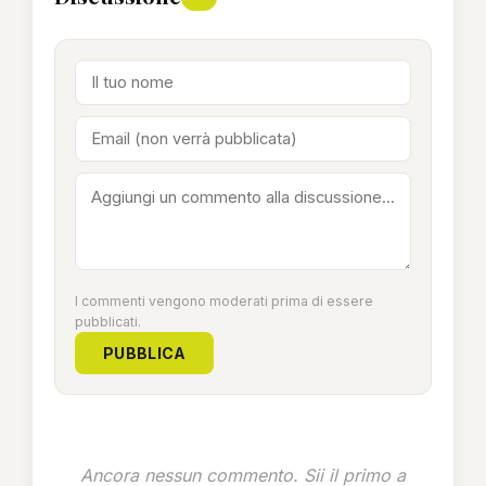
I commenti vengono moderati prima di essere
pubblicati.
PUBBLICA
Ancora nessun commento. Sii il primo a