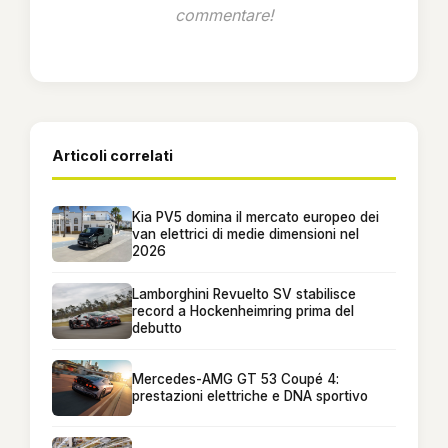
commentare!
Articoli correlati
Kia PV5 domina il mercato europeo dei
van elettrici di medie dimensioni nel
2026
Lamborghini Revuelto SV stabilisce
record a Hockenheimring prima del
debutto
Mercedes-AMG GT 53 Coupé 4:
prestazioni elettriche e DNA sportivo