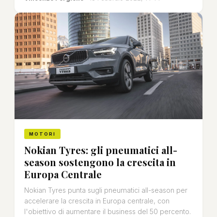
MOTORI
Nokian Tyres: gli pneumatici all-
season sostengono la crescita in
Europa Centrale
Nokian Tyres punta sugli pneumatici all-season per
accelerare la crescita in Europa centrale, con
l'obiettivo di aumentare il business del 50 percento.