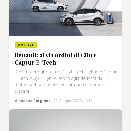
MOTORI
Renault: al via ordini di Clio e
Captur E-Tech
Renault apre gli ordini di Clio E-Tech Hybrid e Captur
E-Tech Plug-In Hybrid: tecnologia derivata dal
motorsport per ridurre consumi senza perdere
piacere.
Vincenzo Forgione
· 18 Giugno 2020, 11:42