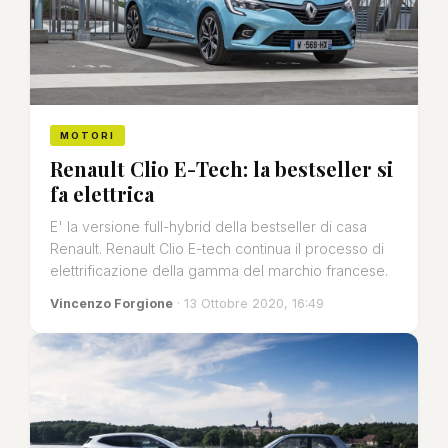
MOTORI
Renault Clio E-Tech: la bestseller si
fa elettrica
E' la versione full-hybrid della bestseller di casa
Renault. Renault Clio E-tech continua il processo di
elettrificazione della gamma del marchio francese.
Vincenzo Forgione
· 13 Ottobre 2020, 16:49