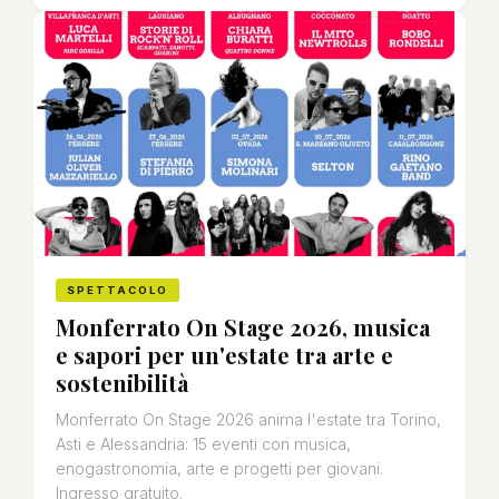
SPETTACOLO
Monferrato On Stage 2026, musica
e sapori per un'estate tra arte e
sostenibilità
Monferrato On Stage 2026 anima l'estate tra Torino,
Asti e Alessandria: 15 eventi con musica,
enogastronomia, arte e progetti per giovani.
Ingresso gratuito.