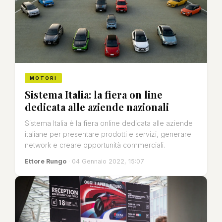
MOTORI
Sistema Italia: la fiera on line
dedicata alle aziende nazionali
Sistema Italia è la fiera online dedicata alle aziende
italiane per presentare prodotti e servizi, generare
network e creare opportunità commerciali.
Ettore Rungo
· 04 Gennaio 2022, 15:07