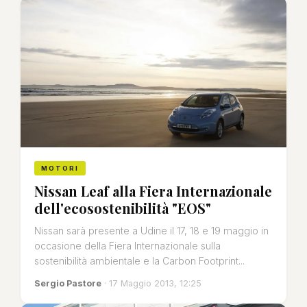
MOTORI
Nissan Leaf alla Fiera Internazionale
dell'ecosostenibilità "EOS"
Nissan sarà presente a Udine il 17, 18 e 19 maggio in
occasione della Fiera Internazionale sulla
sostenibilità ambientale e la Carbon Footprint...
Sergio Pastore
· 17 Maggio 2013, 12:25