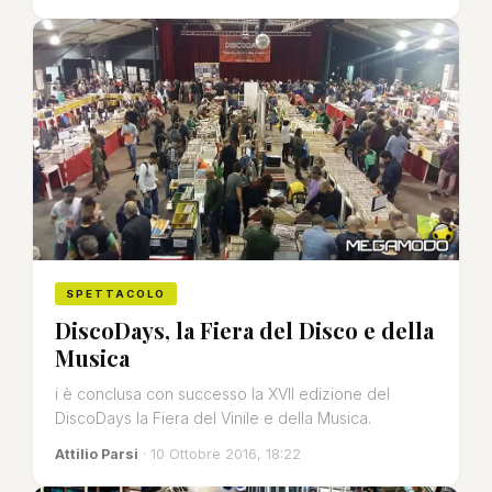
SPETTACOLO
DiscoDays, la Fiera del Disco e della
Musica
i è conclusa con successo la XVII edizione del
DiscoDays la Fiera del Vinile e della Musica.
Attilio Parsi
· 10 Ottobre 2016, 18:22