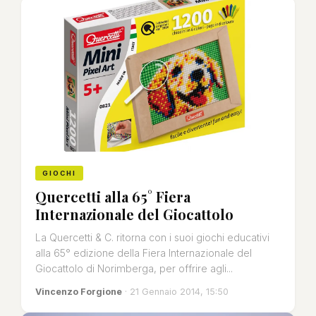
GIOCHI
Quercetti alla 65° Fiera
Internazionale del Giocattolo
La Quercetti & C. ritorna con i suoi giochi educativi
alla 65° edizione della Fiera Internazionale del
Giocattolo di Norimberga, per offrire agli...
Vincenzo Forgione
· 21 Gennaio 2014, 15:50