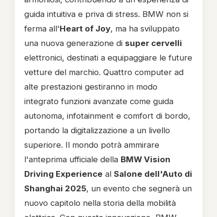
guida intuitiva e priva di stress. BMW non si
ferma all'
Heart of Joy
, ma ha sviluppato
una nuova generazione di
super cervelli
elettronici, destinati a equipaggiare le future
vetture del marchio. Quattro computer ad
alte prestazioni gestiranno in modo
integrato funzioni avanzate come guida
autonoma, infotainment e comfort di bordo,
portando la digitalizzazione a un livello
superiore. Il mondo potrà ammirare
l'anteprima ufficiale della
BMW Vision
Driving Experience
al
Salone dell'Auto di
Shanghai 2025
, un evento che segnerà un
nuovo capitolo nella storia della mobilità