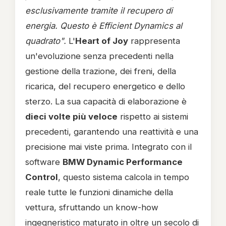
esclusivamente tramite il recupero di
energia. Questo è Efficient Dynamics al
quadrato".
L'
Heart of Joy
rappresenta
un'evoluzione senza precedenti nella
gestione della trazione, dei freni, della
ricarica, del recupero energetico e dello
sterzo. La sua capacità di elaborazione è
dieci volte più veloce
rispetto ai sistemi
precedenti, garantendo una reattività e una
precisione mai viste prima. Integrato con il
software
BMW Dynamic Performance
Control
, questo sistema calcola in tempo
reale tutte le funzioni dinamiche della
vettura, sfruttando un know-how
ingegneristico maturato in oltre un secolo di