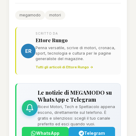
megamodo
motori
SCRITTO DA
Ettore Rungo
Penna versatile, scrive di motori, cronaca,
ER
sport, tecnologia e cultura per le pagine
generaliste del magazine.
Tutti gli articoli di Ettore Rungo →
Le notizie di MEGAMODO su
WhatsApp e Telegram
Ricevi Motori, Tech e Spettacolo appena
escono, direttamente sul telefono. È
gratis e silenzioso: scegli il tuo canale
preferito ed esci quando vuoi.
WhatsApp
Telegram