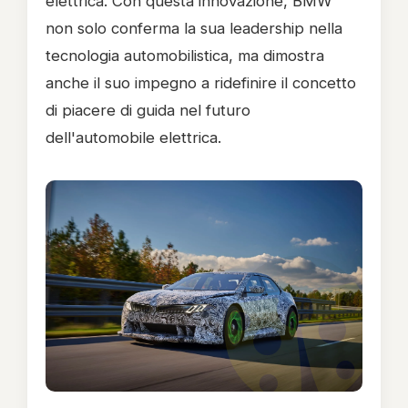
elettrica. Con questa innovazione, BMW
non solo conferma la sua leadership nella
tecnologia automobilistica, ma dimostra
anche il suo impegno a ridefinire il concetto
di piacere di guida nel futuro
dell'automobile elettrica.