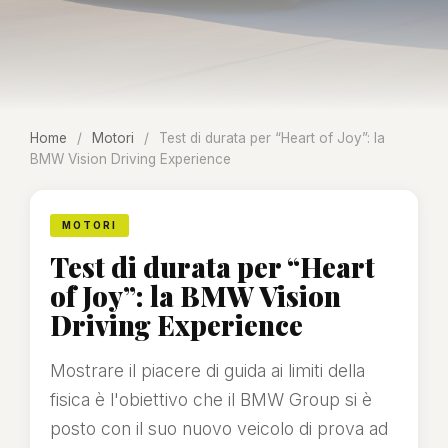
Home
/
Motori
/
Test di durata per “Heart of Joy”: la
BMW Vision Driving Experience
MOTORI
Test di durata per “Heart
of Joy”: la BMW Vision
Driving Experience
Mostrare il piacere di guida ai limiti della
fisica è l'obiettivo che il BMW Group si è
posto con il suo nuovo veicolo di prova ad