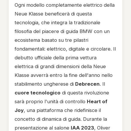
Ogni modello completamente elettrico della
Neue Klasse beneficerà di questa
tecnologia, che integra la tradizionale
filosofia del piacere di guida BMW con un
ecosistema basato su tre pilastri
fondamentali: elettrico, digitale e circolare. Il
debutto ufficiale della prima vettura
elettrica di grandi dimensioni della Neue
Klasse avverrà entro la fine dell'anno nello
stabilimento ungherese di
Debrecen
. Il
cuore tecnologico
di questa rivoluzione
sarà proprio l'unità di controllo
Heart of
Joy
, una piattaforma che ridefinisce il
concetto di dinamica di guida. Durante la
presentazione al salone
IAA 2023
, Oliver