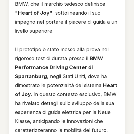
BMW, che il marchio tedesco definisce
"Heart of Joy"
, sottolineando il suo
impegno nel portare il piacere di guida a un
livello superiore.
Il prototipo è stato messo alla prova nel
rigoroso test di durata presso il
BMW
Performance Driving Center di
Spartanburg
, negli Stati Uniti, dove ha
dimostrato le potenzialità del sistema
Heart
of Joy
. In questo contesto esclusivo, BMW
ha rivelato dettagli sullo sviluppo della sua
esperienza di guida elettrica per la Neue
Klasse, anticipando le innovazioni che
caratterizzeranno la mobilità del futuro.