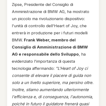
Zipse, Presidente del Consiglio di
Amministrazione di BMW AG, ha mostrato
un piccolo ma rivoluzionario dispositivo:
l'unità di controllo dell'Heart of Joy, che
entrerà in produzione per i futuri modelli
BMW.
Frank Weber, membro del
Consiglio di Amministrazione di BMW
AG e responsabile dello Sviluppo
, ha
evidenziato l'importanza di questa
tecnologia affermando:
"L'Heart of Joy ci
consente di elevare il piacere di guida non
solo a un livello superiore, ma persino oltre.
Inoltre, stiamo aumentando ulteriormente
l'efficienza e, di conseguenza, l'autonomia,
poiché in futuro il guidatore frenerà quasi