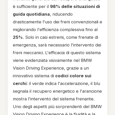
è sufficiente per il
98% delle situazioni di
guida quotidiana
, riducendo
drasticamente l'uso dei freni convenzionali e
migliorando l'efficienza complessiva fino al
25%
. Solo in casi estremi, come frenate di
emergenza, sarà necessario l'intervento dei
freni meccanici. L'efficacia di questo sistema
viene evidenziata visivamente nel BMW
Vision Driving Experience, grazie a un
innovativo sistema di
codici colore sui
cerchi
: il verde indica l'accelerazione, il blu
segnala il recupero energetico e l'arancione
mostra l'intervento del sistema frenante.
Uno degli aspetti più sorprendenti del BMW
Vision Driving Experience è la fluidità e la