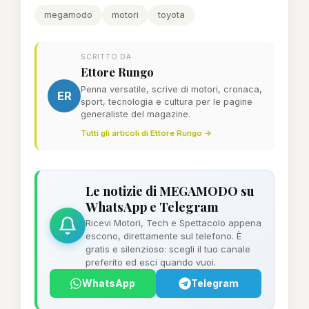
megamodo
motori
toyota
SCRITTO DA
Ettore Rungo
Penna versatile, scrive di motori, cronaca,
ER
sport, tecnologia e cultura per le pagine
generaliste del magazine.
Tutti gli articoli di Ettore Rungo →
Le notizie di MEGAMODO su
WhatsApp e Telegram
Ricevi Motori, Tech e Spettacolo appena
escono, direttamente sul telefono. È
gratis e silenzioso: scegli il tuo canale
preferito ed esci quando vuoi.
WhatsApp
Telegram