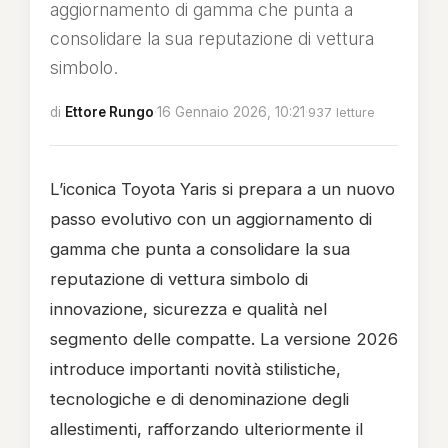
aggiornamento di gamma che punta a
consolidare la sua reputazione di vettura
simbolo.
di
Ettore Rungo
·
16 Gennaio 2026, 10:21
·
937 letture
L’iconica Toyota Yaris si prepara a un nuovo
passo evolutivo con un aggiornamento di
gamma che punta a consolidare la sua
reputazione di vettura simbolo di
innovazione, sicurezza e qualità nel
segmento delle compatte. La versione 2026
introduce importanti novità stilistiche,
tecnologiche e di denominazione degli
allestimenti, rafforzando ulteriormente il