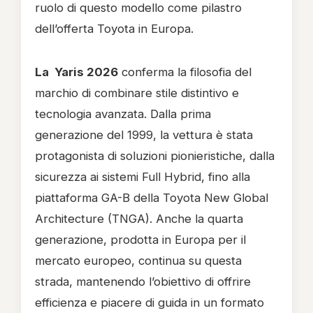
ruolo di questo modello come pilastro
dell’offerta Toyota in Europa.
La Yaris 2026
conferma la filosofia del
marchio di combinare stile distintivo e
tecnologia avanzata. Dalla prima
generazione del 1999, la vettura è stata
protagonista di soluzioni pionieristiche, dalla
sicurezza ai sistemi Full Hybrid, fino alla
piattaforma GA-B della Toyota New Global
Architecture (TNGA). Anche la quarta
generazione, prodotta in Europa per il
mercato europeo, continua su questa
strada, mantenendo l’obiettivo di offrire
efficienza e piacere di guida in un formato