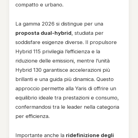
compatto e urbano.
La gamma 2026 si distingue per una
proposta dual-hybrid
, studiata per
soddisfare esigenze diverse. Il propulsore
Hybrid 115 privilegia l’efficienza e la
riduzione delle emissioni, mentre l’unità
Hybrid 130 garantisce accelerazioni più
brillanti e una guida più dinamica. Questo
approccio permette alla Yaris di offrire un
equilibrio ideale tra prestazioni e consumo,
confermandosi tra le leader nella categoria
per efficienza.
Importante anche la
ridefinizione degli