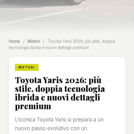
Home
/
Motori
/
Toyota Yaris 2026: più stile, doppia
tecnologia ibrida e nuovi dettagli premium
MOTORI
Toyota Yaris 2026: più
stile, doppia tecnologia
ibrida e nuovi dettagli
premium
L’iconica Toyota Yaris si prepara a un
nuovo passo evolutivo con un