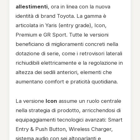
allestimenti
, ora in linea con la nuova
identità di brand Toyota. La gamma è
articolata in Yaris (entry grade), Icon,
Premium e GR Sport. Tutte le versioni
beneficiano di miglioramenti concreti nella
dotazione di serie, come i retrovisori laterali
richiudibili elettricamente e la regolazione in
altezza dei sedili anteriori, elementi che
aumentano comfort e praticità quotidiana.
La versione
Icon
assume un ruolo centrale
nella strategia di prodotto, arricchendosi di
equipaggiamenti tecnologici avanzati: Smart
Entry & Push Button, Wireless Charger,
sistema audio con sei altoparlanti e