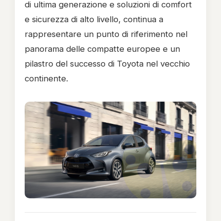
di ultima generazione e soluzioni di comfort
e sicurezza di alto livello, continua a
rappresentare un punto di riferimento nel
panorama delle compatte europee e un
pilastro del successo di Toyota nel vecchio
continente.