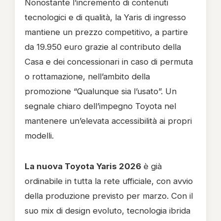
Nonostante l’incremento di contenuti
tecnologici e di qualità, la Yaris di ingresso
mantiene un prezzo competitivo, a partire
da 19.950 euro grazie al contributo della
Casa e dei concessionari in caso di permuta
o rottamazione, nell’ambito della
promozione “Qualunque sia l’usato”. Un
segnale chiaro dell’impegno Toyota nel
mantenere un’elevata accessibilità ai propri
modelli.
La nuova Toyota Yaris 2026
è già
ordinabile in tutta la rete ufficiale, con avvio
della produzione previsto per marzo. Con il
suo mix di design evoluto, tecnologia ibrida