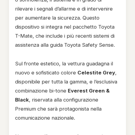
rilevare i segnali d’allarme e di intervenire
per aumentare la sicurezza. Questo
dispositivo si integra nel pacchetto Toyota
T-Mate, che include i più recenti sistemi di
assistenza alla guida Toyota Safety Sense.
Sul fronte estetico, la vettura guadagna il
nuovo e sofisticato colore
Celestite Grey
,
disponibile per tutta la gamma, e l’esclusiva
combinazione bi-tone
Everest Green &
Black
, riservata alla configurazione
Premium che sarà protagonista nella
comunicazione nazionale.