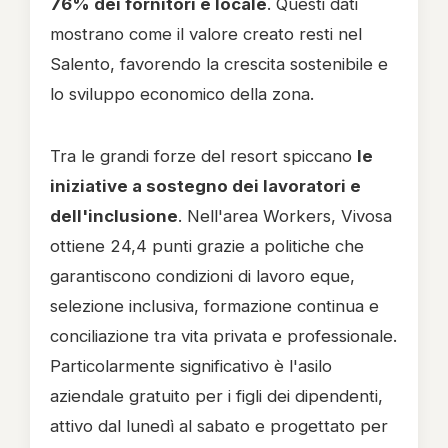
76% dei fornitori è locale
. Questi dati
mostrano come il valore creato resti nel
Salento, favorendo la crescita sostenibile e
lo sviluppo economico della zona.
Tra le grandi forze del resort spiccano
le
iniziative a sostegno dei lavoratori e
dell'inclusione
. Nell'area Workers, Vivosa
ottiene 24,4 punti grazie a politiche che
garantiscono condizioni di lavoro eque,
selezione inclusiva, formazione continua e
conciliazione tra vita privata e professionale.
Particolarmente significativo è l'asilo
aziendale gratuito per i figli dei dipendenti,
attivo dal lunedì al sabato e progettato per