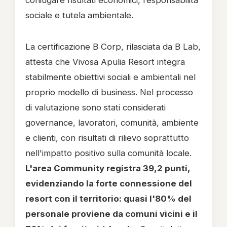
coniugare risultati economici, responsabilità
sociale e tutela ambientale.
La certificazione B Corp, rilasciata da B Lab,
attesta che Vivosa Apulia Resort integra
stabilmente obiettivi sociali e ambientali nel
proprio modello di business. Nel processo
di valutazione sono stati considerati
governance, lavoratori, comunità, ambiente
e clienti, con risultati di rilievo soprattutto
nell'impatto positivo sulla comunità locale.
L'area Community registra 39,2 punti,
evidenziando la forte connessione del
resort con il territorio: quasi l'80% del
personale proviene da comuni vicini e il