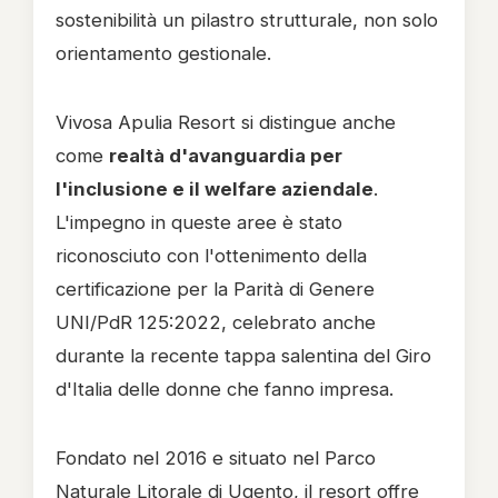
sostenibilità un pilastro strutturale, non solo
orientamento gestionale.
Vivosa Apulia Resort si distingue anche
come
realtà d'avanguardia per
l'inclusione e il welfare aziendale
.
L'impegno in queste aree è stato
riconosciuto con l'ottenimento della
certificazione per la Parità di Genere
UNI/PdR 125:2022, celebrato anche
durante la recente tappa salentina del Giro
d'Italia delle donne che fanno impresa.
Fondato nel 2016 e situato nel Parco
Naturale Litorale di Ugento, il resort offre