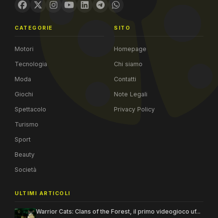
CATEGORIE
SITO
Motori
Homepage
Tecnologia
Chi siamo
Moda
Contatti
Giochi
Note Legali
Spettacolo
Privacy Policy
Turismo
Sport
Beauty
Società
ULTIMI ARTICOLI
Warrior Cats: Clans of the Forest, il primo videogioco uf...