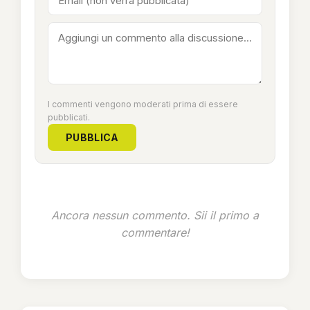
I commenti vengono moderati prima di essere
pubblicati.
PUBBLICA
Ancora nessun commento. Sii il primo a
commentare!