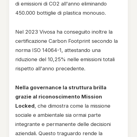
di emissioni di CO2 all'anno eliminando
450.000 bottiglie di plastica monouso.
Nel 2023 Vivosa ha conseguito inoltre la
certificazione Carbon Footprint secondo la
norma ISO 14064-1, attestando una
riduzione del 10,25% nelle emissioni totali
rispetto all'anno precedente.
Nella governance la struttura brilla
grazie al riconoscimento Mission
Locked
, che dimostra come la missione
sociale e ambientale sia ormai parte
integrante e permanente delle decisioni
aziendali. Questo traguardo rende la