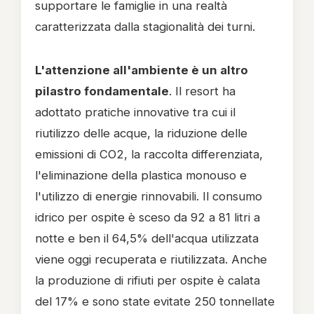
supportare le famiglie in una realtà
caratterizzata dalla stagionalità dei turni.
L'attenzione all'ambiente è un altro
pilastro fondamentale
. Il resort ha
adottato pratiche innovative tra cui il
riutilizzo delle acque, la riduzione delle
emissioni di CO2, la raccolta differenziata,
l'eliminazione della plastica monouso e
l'utilizzo di energie rinnovabili. Il consumo
idrico per ospite è sceso da 92 a 81 litri a
notte e ben il 64,5% dell'acqua utilizzata
viene oggi recuperata e riutilizzata. Anche
la produzione di rifiuti per ospite è calata
del 17% e sono state evitate 250 tonnellate