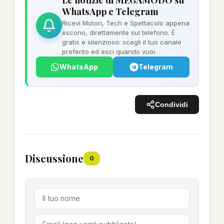
WhatsApp e Telegram
Ricevi Motori, Tech e Spettacolo appena
escono, direttamente sul telefono. È
gratis e silenzioso: scegli il tuo canale
preferito ed esci quando vuoi.
WhatsApp
Telegram
Condividi
Discussione
0