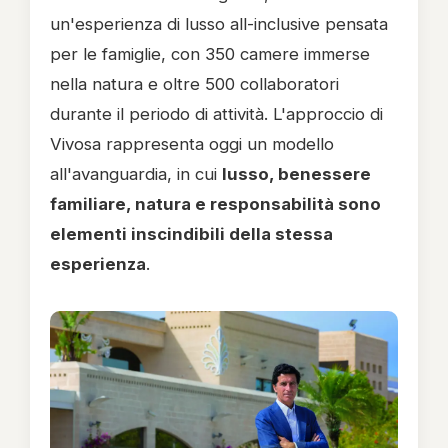
un'esperienza di lusso all-inclusive pensata
per le famiglie, con 350 camere immerse
nella natura e oltre 500 collaboratori
durante il periodo di attività. L'approccio di
Vivosa rappresenta oggi un modello
all'avanguardia, in cui
lusso, benessere
familiare, natura e responsabilità sono
elementi inscindibili della stessa
esperienza
.