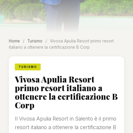
Home
/
Turismo
/
Vivosa Apulia Resort primo resort
italiano a ottenere la certificazione B Corp
TURISMO
Vivosa Apulia Resort
primo resort italiano a
ottenere la certificazione B
Corp
Il Vivosa Apulia Resort in Salento è il primo
resort italiano a ottenere la certificazione B