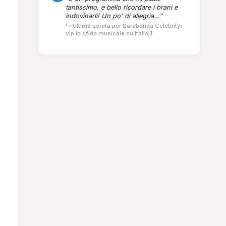
tantissimo, e bello ricordare i brani e
indovinarli! Un po' di allegria...”
↳ Ultima serata per Sarabanda Celebrity:
vip in sfida musicale su Italia 1