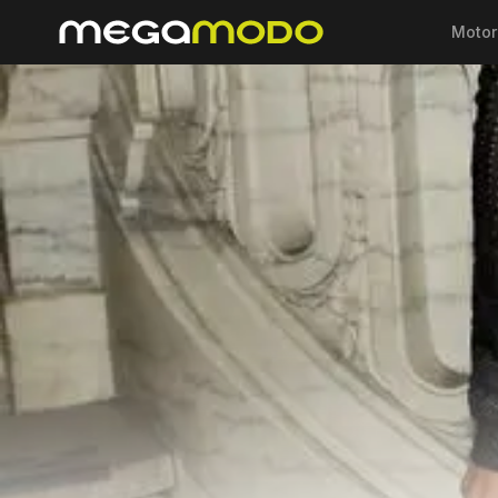
Motor