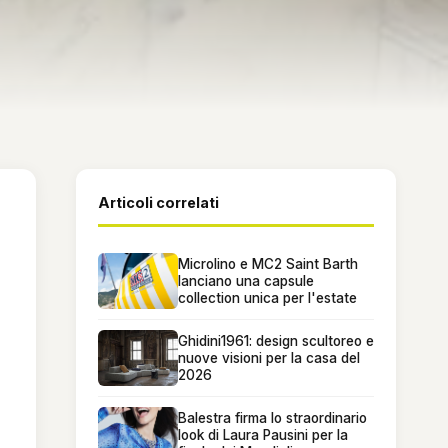
Articoli correlati
Microlino e MC2 Saint Barth
lanciano una capsule
collection unica per l'estate
Ghidini1961: design scultoreo e
nuove visioni per la casa del
2026
Balestra firma lo straordinario
look di Laura Pausini per la