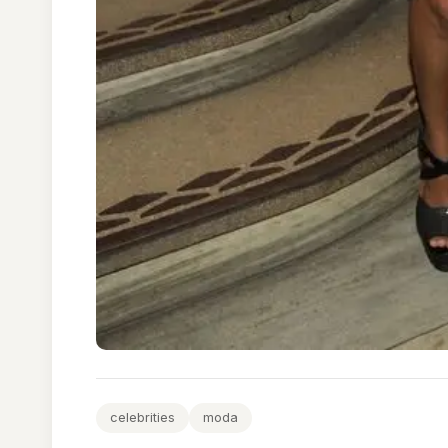
celebrities
moda