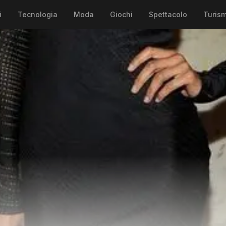
i
Tecnologia
Moda
Giochi
Spettacolo
Turis