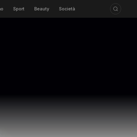
mo
Sport
Beauty
Società