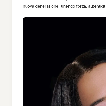
nuova generazione, unendo forza, autenticità