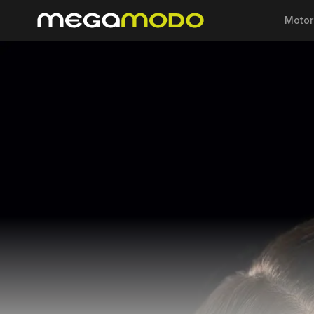
Motor