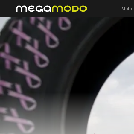
Motor