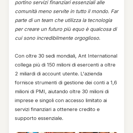
portino servizi finanziari essenziali alle
comunità meno servite in tutto il mondo. Far
parte di un team che utilizza la tecnologia
per creare un futuro più equo è qualcosa di
cui sono incredibilmente orgoglioso.
Con oltre 30 sedi mondiali, Ant International
collega più di 150 milioni di esercenti a oltre
2 miliardi di account utente. L'azienda
fornisce strumenti di gestione dei conti a 1,6
milioni di PMI, aiutando oltre 30 milioni di
imprese e singoli con accesso limitato ai
servizi finanziari a ottenere credito e
supporto essenziale.