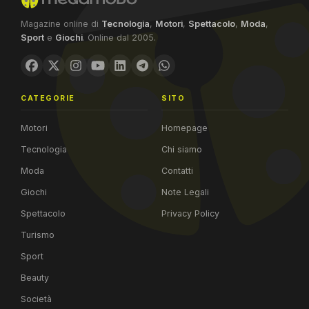
Magazine online di
Tecnologia
,
Motori
,
Spettacolo
,
Moda
,
Sport
e
Giochi
. Online dal 2005.
CATEGORIE
SITO
Motori
Homepage
Tecnologia
Chi siamo
Moda
Contatti
Giochi
Note Legali
Spettacolo
Privacy Policy
Turismo
Sport
Beauty
Società