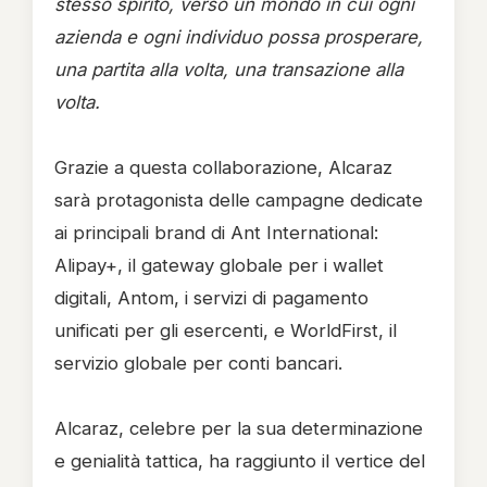
stesso spirito, verso un mondo in cui ogni
azienda e ogni individuo possa prosperare,
una partita alla volta, una transazione alla
volta.
Grazie a questa collaborazione, Alcaraz
sarà protagonista delle campagne dedicate
ai principali brand di Ant International:
Alipay+, il gateway globale per i wallet
digitali, Antom, i servizi di pagamento
unificati per gli esercenti, e WorldFirst, il
servizio globale per conti bancari.
Alcaraz, celebre per la sua determinazione
e genialità tattica, ha raggiunto il vertice del