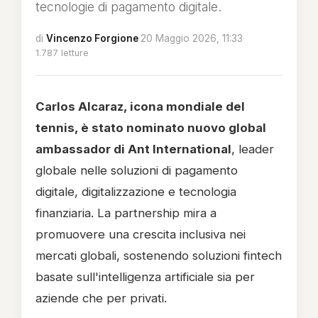
tecnologie di pagamento digitale.
di
Vincenzo Forgione
·
20 Maggio 2026, 11:33
·
1.787 letture
Carlos Alcaraz, icona mondiale del
tennis, è stato nominato nuovo global
ambassador di Ant International
, leader
globale nelle soluzioni di pagamento
digitale, digitalizzazione e tecnologia
finanziaria. La partnership mira a
promuovere una crescita inclusiva nei
mercati globali, sostenendo soluzioni fintech
basate sull'intelligenza artificiale sia per
aziende che per privati.