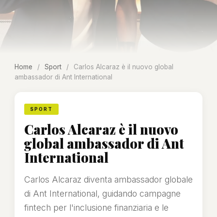
Home
/
Sport
/
Carlos Alcaraz è il nuovo global
ambassador di Ant International
SPORT
Carlos Alcaraz è il nuovo
global ambassador di Ant
International
Carlos Alcaraz diventa ambassador globale
di Ant International, guidando campagne
fintech per l'inclusione finanziaria e le