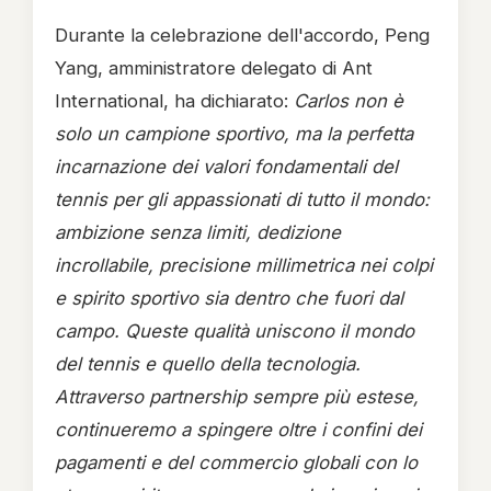
Durante la celebrazione dell'accordo, Peng
Yang, amministratore delegato di Ant
International, ha dichiarato:
Carlos non è
solo un campione sportivo, ma la perfetta
incarnazione dei valori fondamentali del
tennis per gli appassionati di tutto il mondo:
ambizione senza limiti, dedizione
incrollabile, precisione millimetrica nei colpi
e spirito sportivo sia dentro che fuori dal
campo. Queste qualità uniscono il mondo
del tennis e quello della tecnologia.
Attraverso partnership sempre più estese,
continueremo a spingere oltre i confini dei
pagamenti e del commercio globali con lo