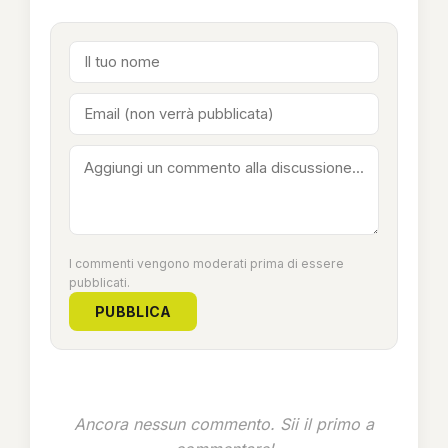
I commenti vengono moderati prima di essere
pubblicati.
PUBBLICA
Ancora nessun commento. Sii il primo a