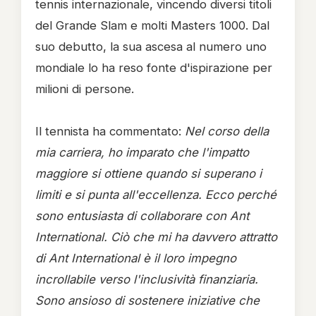
tennis internazionale, vincendo diversi titoli
del Grande Slam e molti Masters 1000. Dal
suo debutto, la sua ascesa al numero uno
mondiale lo ha reso fonte d'ispirazione per
milioni di persone.
Il tennista ha commentato:
Nel corso della
mia carriera, ho imparato che l'impatto
maggiore si ottiene quando si superano i
limiti e si punta all'eccellenza. Ecco perché
sono entusiasta di collaborare con Ant
International. Ciò che mi ha davvero attratto
di Ant International è il loro impegno
incrollabile verso l'inclusività finanziaria.
Sono ansioso di sostenere iniziative che