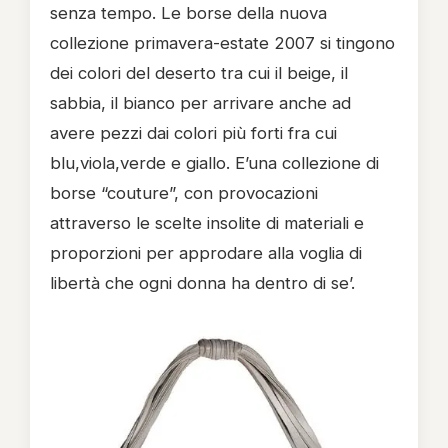
senza tempo.
Le borse della nuova
collezione primavera-estate 2007 si tingono
dei colori del deserto tra cui il beige, il
sabbia, il bianco per arrivare anche ad
avere pezzi dai colori più forti fra cui
blu,viola,verde e giallo. E’una collezione di
borse “couture”, con provocazioni
attraverso le scelte insolite di materiali e
proporzioni per approdare alla voglia di
libertà che ogni donna ha dentro di se’.