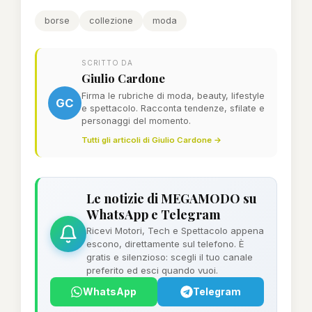
borse
collezione
moda
SCRITTO DA
Giulio Cardone
Firma le rubriche di moda, beauty, lifestyle
GC
e spettacolo. Racconta tendenze, sfilate e
personaggi del momento.
Tutti gli articoli di Giulio Cardone →
Le notizie di MEGAMODO su
WhatsApp e Telegram
Ricevi Motori, Tech e Spettacolo appena
escono, direttamente sul telefono. È
gratis e silenzioso: scegli il tuo canale
preferito ed esci quando vuoi.
WhatsApp
Telegram