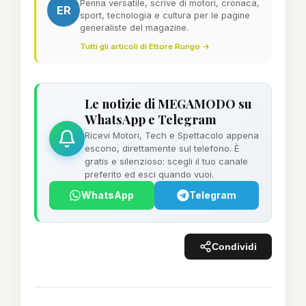
Penna versatile, scrive di motori, cronaca,
ER
sport, tecnologia e cultura per le pagine
generaliste del magazine.
Tutti gli articoli di Ettore Rungo →
Le notizie di MEGAMODO su
WhatsApp e Telegram
Ricevi Motori, Tech e Spettacolo appena
escono, direttamente sul telefono. È
gratis e silenzioso: scegli il tuo canale
preferito ed esci quando vuoi.
WhatsApp
Telegram
Condividi