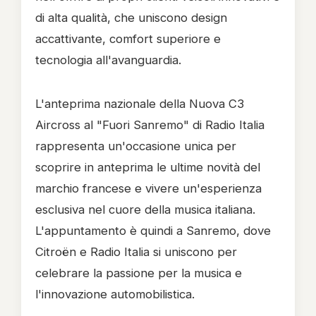
di alta qualità, che uniscono design
accattivante, comfort superiore e
tecnologia all'avanguardia.
L'anteprima nazionale della Nuova C3
Aircross al "Fuori Sanremo" di Radio Italia
rappresenta un'occasione unica per
scoprire in anteprima le ultime novità del
marchio francese e vivere un'esperienza
esclusiva nel cuore della musica italiana.
L'appuntamento è quindi a Sanremo, dove
Citroën e Radio Italia si uniscono per
celebrare la passione per la musica e
l'innovazione automobilistica.