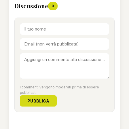
Discussione
0
I commenti vengono moderati prima di essere
pubblicati.
PUBBLICA