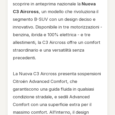
scoprire in anteprima nazionale la
Nuova
C3 Aircross
, un modello che rivoluziona il
segmento B-SUV con un design deciso e
innovativo. Disponibile in tre motorizzazioni -
benzina, ibrida e 100% elettrica - e tre
allestimenti, la C3 Aircross offre un comfort
straordinario e una versatilità senza
precedenti.
La Nuova C3 Aircross presenta sospensioni
Citroën Advanced Comfort, che
garantiscono una guida fluida in qualsiasi
condizione stradale, e sedili Advanced
Comfort con una superficie extra per il
massimo comfort. All'interno, il design