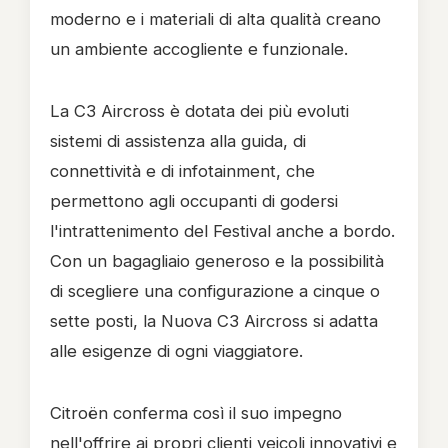
moderno e i materiali di alta qualità creano
un ambiente accogliente e funzionale.
La C3 Aircross è dotata dei più evoluti
sistemi di assistenza alla guida, di
connettività e di infotainment, che
permettono agli occupanti di godersi
l'intrattenimento del Festival anche a bordo.
Con un bagagliaio generoso e la possibilità
di scegliere una configurazione a cinque o
sette posti, la Nuova C3 Aircross si adatta
alle esigenze di ogni viaggiatore.
Citroën conferma così il suo impegno
nell'offrire ai propri clienti veicoli innovativi e