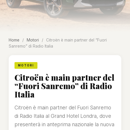
Home
/
Motori
/
Citroën è main partner del “Fuori
Sanremo” di Radio Italia
MOTORI
Citroën è main partner del
“Fuori Sanremo” di Radio
Italia
Citroën è main partner del Fuori Sanremo
di Radio Italia al Grand Hotel Londra, dove
presenterà in anteprima nazionale la nuova