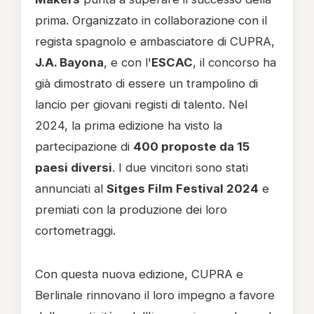
prima. Organizzato in collaborazione con il
regista spagnolo e ambasciatore di CUPRA,
J.A. Bayona
, e con l'
ESCAC
, il concorso ha
già dimostrato di essere un trampolino di
lancio per giovani registi di talento. Nel
2024, la prima edizione ha visto la
partecipazione di
400 proposte da 15
paesi diversi
. I due vincitori sono stati
annunciati al
Sitges Film Festival 2024
e
premiati con la produzione dei loro
cortometraggi.
Con questa nuova edizione, CUPRA e
Berlinale rinnovano il loro impegno a favore