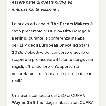
essere parte di questa nuova ed
entusiasmante edizione"
.
La nuova edizione di
The Dream Makers
è
stata presentata al
CUPRA City Garage di
Berlino
, durante la conferenza stampa
dell'
EFP degli European Shooting Stars
2025
. L'obiettivo del concorso è quello di
scoprire e promuovere il talento dei giovani
registi, offrendo loro un'opportunità
concreta per trasformare le proprie idee in
realtà.
Una giuria composta dal CEO di CUPRA
Wayne Griffiths
, dagli ambasciatori CUPRA