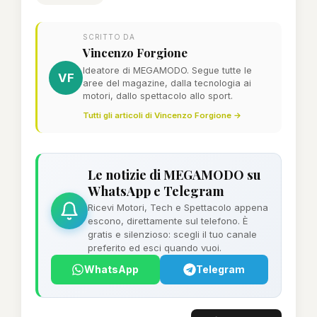
SCRITTO DA
Vincenzo Forgione
Ideatore di MEGAMODO. Segue tutte le
VF
aree del magazine, dalla tecnologia ai
motori, dallo spettacolo allo sport.
Tutti gli articoli di Vincenzo Forgione →
Le notizie di MEGAMODO su
WhatsApp e Telegram
Ricevi Motori, Tech e Spettacolo appena
escono, direttamente sul telefono. È
gratis e silenzioso: scegli il tuo canale
preferito ed esci quando vuoi.
WhatsApp
Telegram