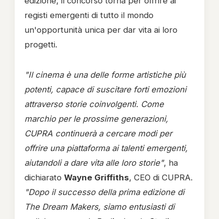
edizione, il concorso torna per offrire ai
registi emergenti di tutto il mondo
un'opportunità unica per dar vita ai loro
progetti.
"Il cinema è una delle forme artistiche più
potenti, capace di suscitare forti emozioni
attraverso storie coinvolgenti. Come
marchio per le prossime generazioni,
CUPRA continuerà a cercare modi per
offrire una piattaforma ai talenti emergenti,
aiutandoli a dare vita alle loro storie"
, ha
dichiarato
Wayne Griffiths
, CEO di CUPRA.
"Dopo il successo della prima edizione di
The Dream Makers, siamo entusiasti di