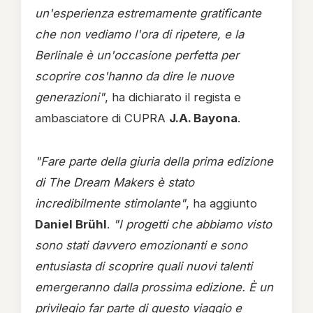
un'esperienza estremamente gratificante
che non vediamo l'ora di ripetere, e la
Berlinale è un'occasione perfetta per
scoprire cos'hanno da dire le nuove
generazioni"
, ha dichiarato il regista e
ambasciatore di CUPRA
J.A. Bayona
.
"Fare parte della giuria della prima edizione
di The Dream Makers è stato
incredibilmente stimolante"
, ha aggiunto
Daniel Brühl
.
"I progetti che abbiamo visto
sono stati davvero emozionanti e sono
entusiasta di scoprire quali nuovi talenti
emergeranno dalla prossima edizione. È un
privilegio far parte di questo viaggio e