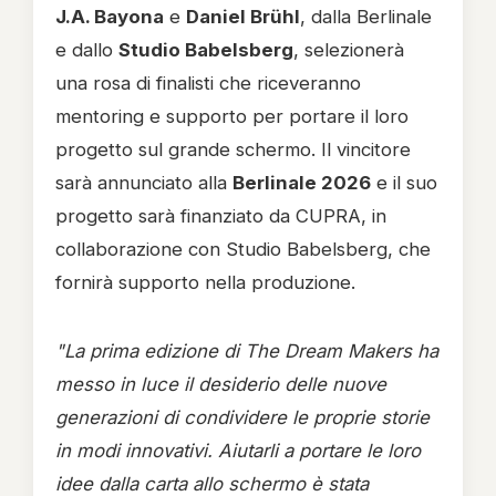
J.A. Bayona
e
Daniel Brühl
, dalla Berlinale
e dallo
Studio Babelsberg
, selezionerà
una rosa di finalisti che riceveranno
mentoring e supporto per portare il loro
progetto sul grande schermo. Il vincitore
sarà annunciato alla
Berlinale 2026
e il suo
progetto sarà finanziato da CUPRA, in
collaborazione con Studio Babelsberg, che
fornirà supporto nella produzione.
"La prima edizione di The Dream Makers ha
messo in luce il desiderio delle nuove
generazioni di condividere le proprie storie
in modi innovativi. Aiutarli a portare le loro
idee dalla carta allo schermo è stata