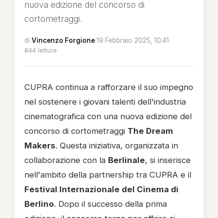
nuova edizione del concorso di
cortometraggi.
di
Vincenzo Forgione
·
19 Febbraio 2025, 10:41
·
844 letture
CUPRA continua a rafforzare il suo impegno
nel sostenere i giovani talenti dell'industria
cinematografica con una nuova edizione del
concorso di cortometraggi
The Dream
Makers
. Questa iniziativa, organizzata in
collaborazione con la
Berlinale
, si inserisce
nell'ambito della partnership tra CUPRA e il
Festival Internazionale del Cinema di
Berlino
. Dopo il successo della prima