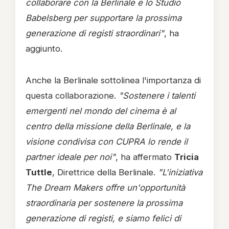
collaborare con la Berlinale e lo Studio
Babelsberg per supportare la prossima
generazione di registi straordinari"
, ha
aggiunto.
Anche la Berlinale sottolinea l'importanza di
questa collaborazione.
"Sostenere i talenti
emergenti nel mondo del cinema è al
centro della missione della Berlinale, e la
visione condivisa con CUPRA lo rende il
partner ideale per noi"
, ha affermato
Tricia
Tuttle
, Direttrice della Berlinale.
"L'iniziativa
The Dream Makers offre un'opportunità
straordinaria per sostenere la prossima
generazione di registi, e siamo felici di