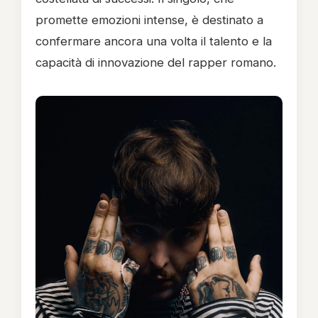
promette emozioni intense, è destinato a
confermare ancora una volta il talento e la
capacità di innovazione del rapper romano.