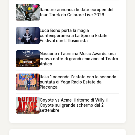
Rancore annuncia le date europee del
tour Tarek da Colorare Live 2026
Luca Bono porta la magia
contemporanea a La Spezia Estate
Festival con L'Illusionista
Nascono i Taormina Music Awards: una
nuova notte di grandi emozioni al Teatro
Antico
Italia 1 accende l'estate con la seconda
puntata di Yoga Radio Estate da
Piacenza
Coyote vs Acme: il ritorno di Willy il
Coyote sul grande schermo dal 2
settembre