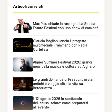
Articoli correlati
Max Pisu chiude la rassegna La Spezia
Estate Festival con uno show di comicità
Claudio Baglioni lancia il progetto
multimediale Frammenti con Paola
Cortellesi
Alguer Summer Festival 2026: grandi
nomi della musica e cultura ad Alghero
Le grandi domande di Freedom: misteri
antichi e viaggio oltre la vita su
Retequattro
Il 12 agosto 2026 lo spettacolo
dell'eclissi solare: come prepararsi
all'evento