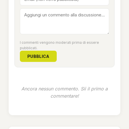
I commenti vengono moderati prima di essere
pubblicati.
PUBBLICA
Ancora nessun commento. Sii il primo a
commentare!