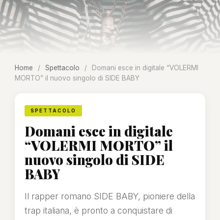
Home
/
Spettacolo
/
Domani esce in digitale “VOLERMI
MORTO” il nuovo singolo di SIDE BABY
SPETTACOLO
Domani esce in digitale
“VOLERMI MORTO” il
nuovo singolo di SIDE
BABY
Il rapper romano SIDE BABY, pioniere della
trap italiana, è pronto a conquistare di