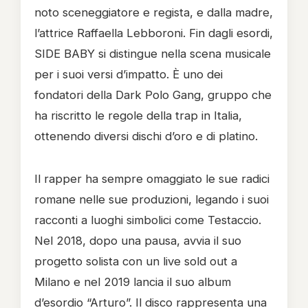
noto sceneggiatore e regista, e dalla madre,
l’attrice Raffaella Lebboroni. Fin dagli esordi,
SIDE BABY si distingue nella scena musicale
per i suoi versi d’impatto. È uno dei
fondatori della Dark Polo Gang, gruppo che
ha riscritto le regole della trap in Italia,
ottenendo diversi dischi d’oro e di platino.
Il rapper ha sempre omaggiato le sue radici
romane nelle sue produzioni, legando i suoi
racconti a luoghi simbolici come Testaccio.
Nel 2018, dopo una pausa, avvia il suo
progetto solista con un live sold out a
Milano e nel 2019 lancia il suo album
d’esordio “Arturo”. Il disco rappresenta una