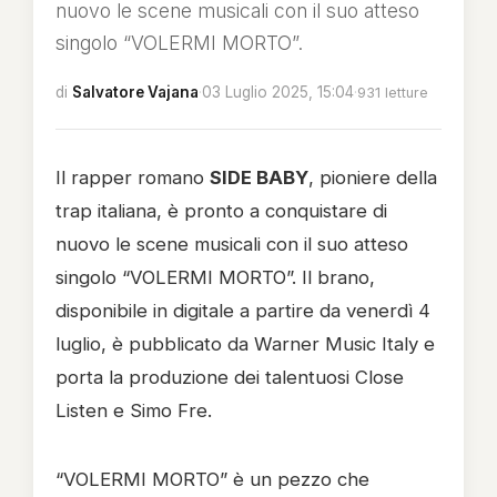
nuovo le scene musicali con il suo atteso
singolo “VOLERMI MORTO”.
di
Salvatore Vajana
·
03 Luglio 2025, 15:04
·
931 letture
Il rapper romano
SIDE BABY
, pioniere della
trap italiana, è pronto a conquistare di
nuovo le scene musicali con il suo atteso
singolo “VOLERMI MORTO”. Il brano,
disponibile in digitale a partire da venerdì 4
luglio, è pubblicato da Warner Music Italy e
porta la produzione dei talentuosi Close
Listen e Simo Fre.
“VOLERMI MORTO” è un pezzo che