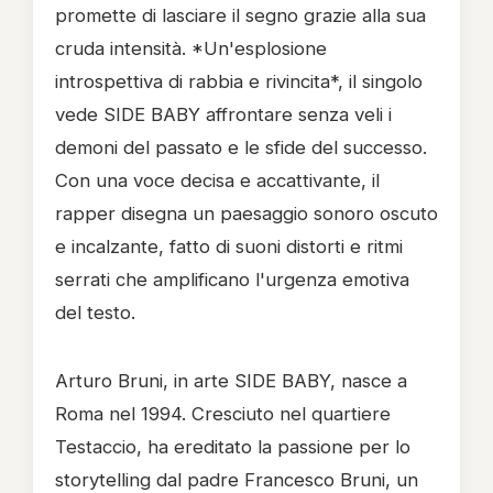
promette di lasciare il segno grazie alla sua
cruda intensità. *Un'esplosione
introspettiva di rabbia e rivincita*, il singolo
vede SIDE BABY affrontare senza veli i
demoni del passato e le sfide del successo.
Con una voce decisa e accattivante, il
rapper disegna un paesaggio sonoro oscuto
e incalzante, fatto di suoni distorti e ritmi
serrati che amplificano l'urgenza emotiva
del testo.
Arturo Bruni, in arte SIDE BABY, nasce a
Roma nel 1994. Cresciuto nel quartiere
Testaccio, ha ereditato la passione per lo
storytelling dal padre Francesco Bruni, un