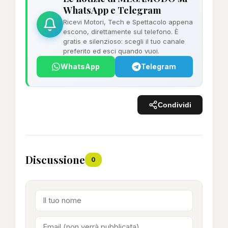
WhatsApp e Telegram
Ricevi Motori, Tech e Spettacolo appena
escono, direttamente sul telefono. È
gratis e silenzioso: scegli il tuo canale
preferito ed esci quando vuoi.
WhatsApp
Telegram
Condividi
Discussione
0