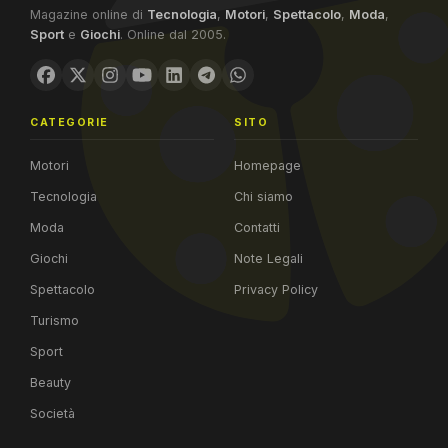
Magazine online di
Tecnologia
,
Motori
,
Spettacolo
,
Moda
,
Sport
e
Giochi
. Online dal 2005.
CATEGORIE
SITO
Motori
Homepage
Tecnologia
Chi siamo
Moda
Contatti
Giochi
Note Legali
Spettacolo
Privacy Policy
Turismo
Sport
Beauty
Società