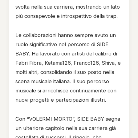
svolta nella sua carriera, mostrando un lato
più consapevole e introspettivo della trap.
Le collaborazioni hanno sempre avuto un
ruolo significativo nel percorso di SIDE
BABY. Ha lavorato con artisti del calibro di
Fabri Fibra, Ketama126, Franco126, Shiva, e
molti altri, consolidando il suo posto nella
scena musicale italiana. Il suo percorso
musicale si arricchisce continuamente con
nuovi progetti e partecipazioni illustri.
Con “VOLERMI MORTO”, SIDE BABY segna
un ulteriore capitolo nella sua carriera già
costellata di successi. Il singolo, che