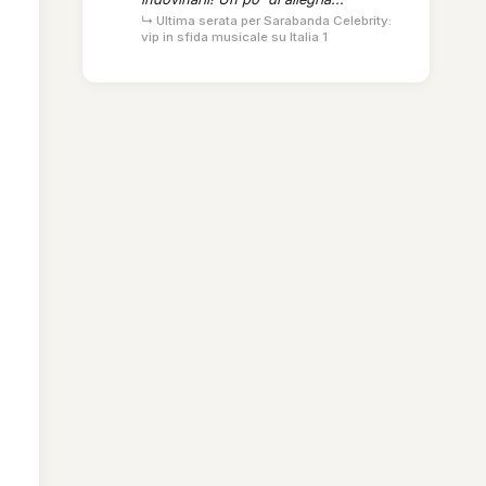
↳ Ultima serata per Sarabanda Celebrity:
vip in sfida musicale su Italia 1