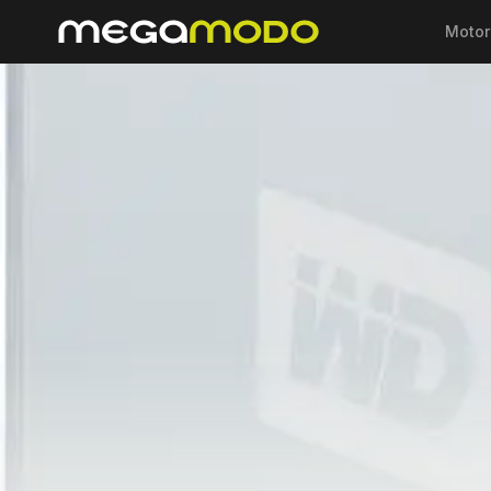
Motor