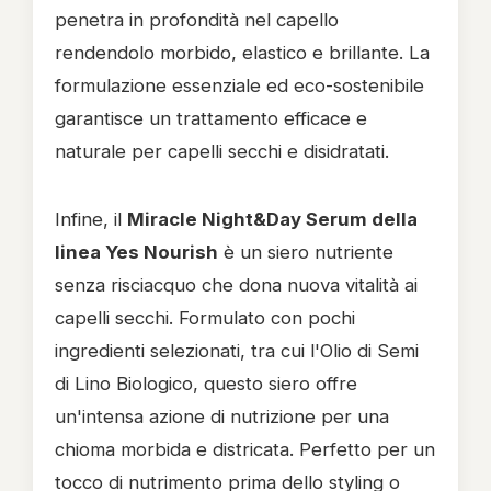
penetra in profondità nel capello
rendendolo morbido, elastico e brillante. La
formulazione essenziale ed eco-sostenibile
garantisce un trattamento efficace e
naturale per capelli secchi e disidratati.
Infine, il
Miracle Night&Day Serum della
linea Yes Nourish
è un siero nutriente
senza risciacquo che dona nuova vitalità ai
capelli secchi. Formulato con pochi
ingredienti selezionati, tra cui l'Olio di Semi
di Lino Biologico, questo siero offre
un'intensa azione di nutrizione per una
chioma morbida e districata. Perfetto per un
tocco di nutrimento prima dello styling o