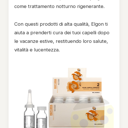
come trattamento notturno rigenerante.
Con questi prodotti di alta qualità, Elgon ti
aiuta a prenderti cura dei tuoi capelli dopo
le vacanze estive, restituendo loro salute,
vitalità e lucentezza.