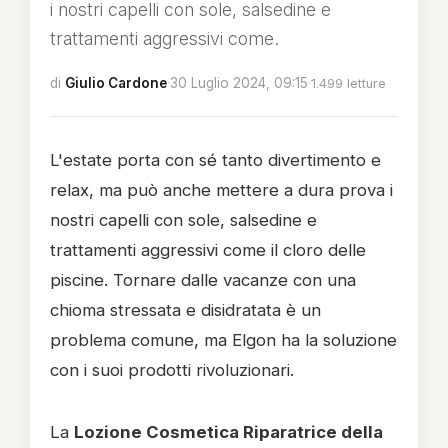
i nostri capelli con sole, salsedine e
trattamenti aggressivi come.
di
Giulio Cardone
·
30 Luglio 2024, 09:15
·
1.499 letture
L'estate porta con sé tanto divertimento e
relax, ma può anche mettere a dura prova i
nostri capelli con sole, salsedine e
trattamenti aggressivi come il cloro delle
piscine. Tornare dalle vacanze con una
chioma stressata e disidratata è un
problema comune, ma Elgon ha la soluzione
con i suoi prodotti rivoluzionari.
La
Lozione Cosmetica Riparatrice della