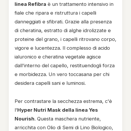
linea Refibra
è un trattamento intensivo in
fiale che ripara e ristruttura i capelli
danneggiati e sfibrati. Grazie alla presenza
di cheratina, estratto di alghe idrolizzate e
proteine del grano, i capelli ritrovano corpo,
vigore e lucentezza. Il complesso di acido
ialuronico e cheratina vegetale agisce
dall'interno del capello, restituendogli forza
e morbidezza. Un vero toccasana per chi
desidera capelli sani e luminosi.
Per contrastare la secchezza estrema, c'è
l'
Hyper Nutri Mask della linea Yes
Nourish
. Questa maschera nutriente,
arricchita con Olio di Semi di Lino Biologico,