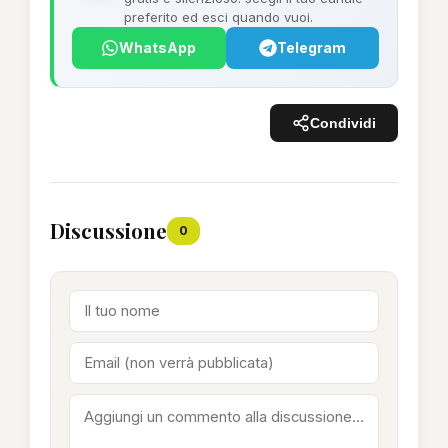
preferito ed esci quando vuoi.
WhatsApp
Telegram
Condividi
Discussione
0