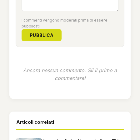
I commenti vengono moderati prima di essere
pubblicati.
PUBBLICA
Ancora nessun commento. Sii il primo a
commentare!
Articoli correlati