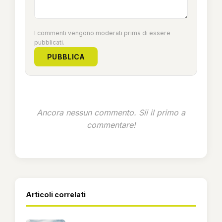
I commenti vengono moderati prima di essere
pubblicati.
PUBBLICA
Ancora nessun commento. Sii il primo a
commentare!
Articoli correlati