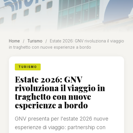
Home
/
Turismo
/
Estate 2026: GNV rivoluziona il viaggio
in traghetto con nuove esperienze a bordo
TURISMO
Estate 2026: GNV
rivoluziona il viaggio in
traghetto con nuove
esperienze a bordo
GNV presenta per l'estate 2026 nuove
esperienze di viaggio: partnership con