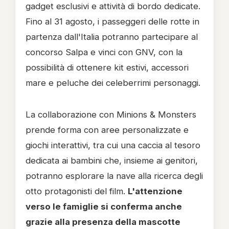
gadget esclusivi e attività di bordo dedicate.
Fino al 31 agosto, i passeggeri delle rotte in
partenza dall'Italia potranno partecipare al
concorso Salpa e vinci con GNV, con la
possibilità di ottenere kit estivi, accessori
mare e peluche dei celeberrimi personaggi.
La collaborazione con Minions & Monsters
prende forma con aree personalizzate e
giochi interattivi, tra cui una caccia al tesoro
dedicata ai bambini che, insieme ai genitori,
potranno esplorare la nave alla ricerca degli
otto protagonisti del film.
L'attenzione
verso le famiglie si conferma anche
grazie alla presenza della mascotte