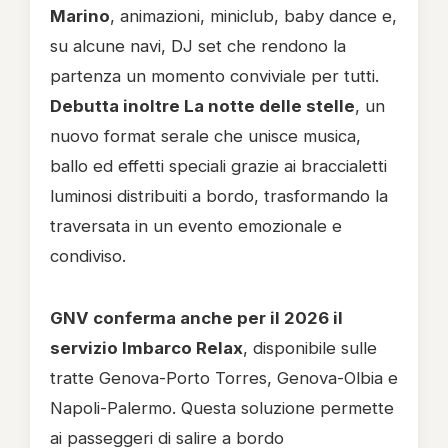
Marino
, animazioni, miniclub, baby dance e,
su alcune navi, DJ set che rendono la
partenza un momento conviviale per tutti.
Debutta inoltre La notte delle stelle
, un
nuovo format serale che unisce musica,
ballo ed effetti speciali grazie ai braccialetti
luminosi distribuiti a bordo, trasformando la
traversata in un evento emozionale e
condiviso.
GNV conferma anche per il 2026 il
servizio Imbarco Relax
, disponibile sulle
tratte Genova-Porto Torres, Genova-Olbia e
Napoli-Palermo. Questa soluzione permette
ai passeggeri di salire a bordo