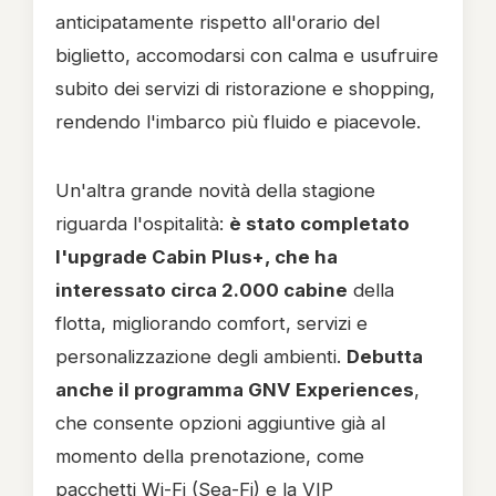
anticipatamente rispetto all'orario del
biglietto, accomodarsi con calma e usufruire
subito dei servizi di ristorazione e shopping,
rendendo l'imbarco più fluido e piacevole.
Un'altra grande novità della stagione
riguarda l'ospitalità:
è stato completato
l'upgrade Cabin Plus+, che ha
interessato circa 2.000 cabine
della
flotta, migliorando comfort, servizi e
personalizzazione degli ambienti.
Debutta
anche il programma GNV Experiences
,
che consente opzioni aggiuntive già al
momento della prenotazione, come
pacchetti Wi-Fi (Sea-Fi) e la VIP