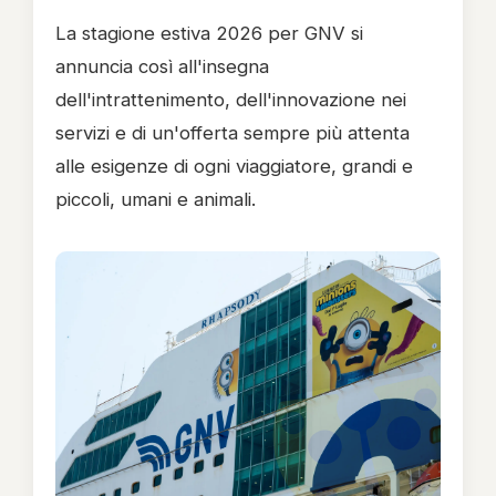
La stagione estiva 2026 per GNV si
annuncia così all'insegna
dell'intrattenimento, dell'innovazione nei
servizi e di un'offerta sempre più attenta
alle esigenze di ogni viaggiatore, grandi e
piccoli, umani e animali.