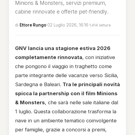
Minions & Monsters, servizi premium,
cabine rinnovate e offerte pet-friendly.
di
Ettore Rungo
·
02 Luglio 2026, 16:16
·
1.414 letture
GNV lancia una stagione estiva 2026
completamente rinnovata
, con iniziative
che pongono il viaggio in traghetto come
parte integrante delle vacanze verso Sicilia,
Sardegna e Baleari.
Tra le principali novità
spicca la partnership con il film Minions
& Monsters
, che sarà nelle sale italiane dal
1 luglio. Questa collaborazione trasforma la
nave in un ambiente tematico coinvolgente
per famiglie, grazie a concorsi a premi,