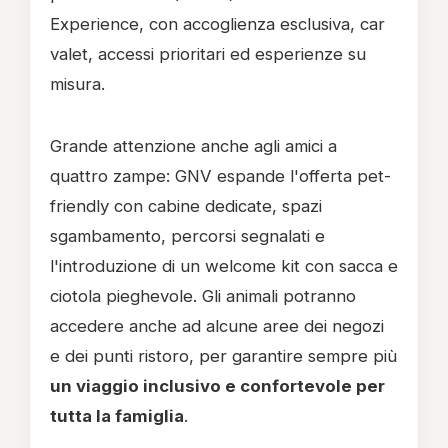
Experience, con accoglienza esclusiva, car
valet, accessi prioritari ed esperienze su
misura.
Grande attenzione anche agli amici a
quattro zampe: GNV espande l'offerta pet-
friendly con cabine dedicate, spazi
sgambamento, percorsi segnalati e
l'introduzione di un welcome kit con sacca e
ciotola pieghevole. Gli animali potranno
accedere anche ad alcune aree dei negozi
e dei punti ristoro, per garantire sempre più
un viaggio inclusivo e confortevole per
tutta la famiglia
.