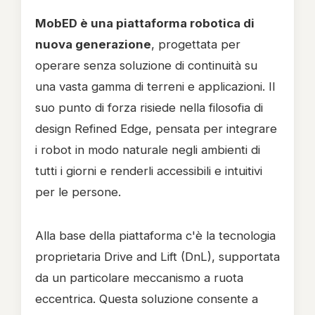
MobED è una piattaforma robotica di
nuova generazione
, progettata per
operare senza soluzione di continuità su
una vasta gamma di terreni e applicazioni. Il
suo punto di forza risiede nella filosofia di
design Refined Edge, pensata per integrare
i robot in modo naturale negli ambienti di
tutti i giorni e renderli accessibili e intuitivi
per le persone.
Alla base della piattaforma c'è la tecnologia
proprietaria Drive and Lift (DnL), supportata
da un particolare meccanismo a ruota
eccentrica. Questa soluzione consente a