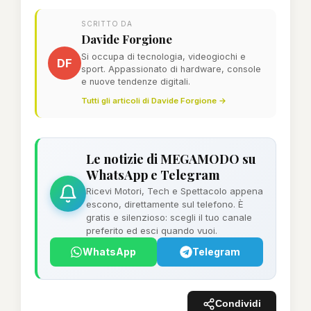
SCRITTO DA
Davide Forgione
Si occupa di tecnologia, videogiochi e
DF
sport. Appassionato di hardware, console
e nuove tendenze digitali.
Tutti gli articoli di Davide Forgione →
Le notizie di MEGAMODO su
WhatsApp e Telegram
Ricevi Motori, Tech e Spettacolo appena
escono, direttamente sul telefono. È
gratis e silenzioso: scegli il tuo canale
preferito ed esci quando vuoi.
WhatsApp
Telegram
Condividi