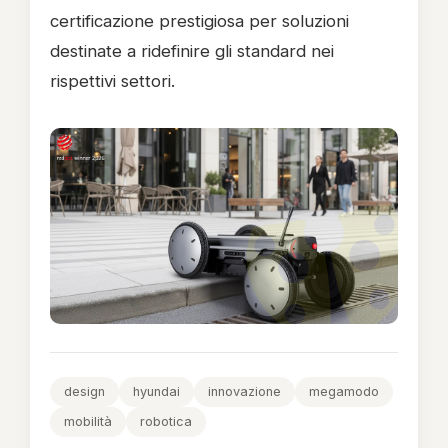
certificazione prestigiosa per soluzioni
destinate a ridefinire gli standard nei
rispettivi settori.
design
hyundai
innovazione
megamodo
mobilità
robotica