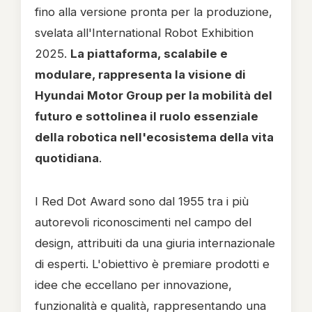
fino alla versione pronta per la produzione,
svelata all'International Robot Exhibition
2025.
La piattaforma, scalabile e
modulare, rappresenta la visione di
Hyundai Motor Group per la mobilità del
futuro e sottolinea il ruolo essenziale
della robotica nell'ecosistema della vita
quotidiana
.
I Red Dot Award sono dal 1955 tra i più
autorevoli riconoscimenti nel campo del
design, attribuiti da una giuria internazionale
di esperti. L'obiettivo è premiare prodotti e
idee che eccellano per innovazione,
funzionalità e qualità, rappresentando una