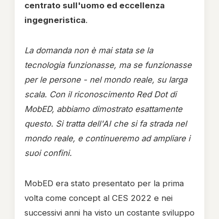
centrato sull'uomo ed eccellenza
ingegneristica
.
La domanda non è mai stata se la
tecnologia funzionasse, ma se funzionasse
per le persone - nel mondo reale, su larga
scala. Con il riconoscimento Red Dot di
MobED, abbiamo dimostrato esattamente
questo. Si tratta dell'AI che si fa strada nel
mondo reale, e continueremo ad ampliare i
suoi confini.
MobED era stato presentato per la prima
volta come concept al CES 2022 e nei
successivi anni ha visto un costante sviluppo