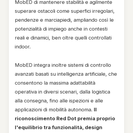
MobED di mantenere stabilità e agilmente
superare ostacoli come superfici irregolari,
pendenze e marciapiedi, ampliando così le
potenzialità di impiego anche in contesti
reali e dinamici, ben oltre quelli controllati
indoor.
MobED integra inoltre sistemi di controllo
avanzati basati su intelligenza artificiale, che
consentono la massima adattabilità
operativa in diversi scenari, dalla logistica
alla consegna, fino alle ispezioni e alle
applicazioni di mobilità autonoma.
Il
riconoscimento Red Dot premia proprio
l'equilibrio tra funzionalità, design