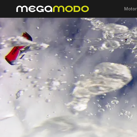
Motor