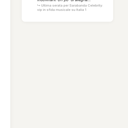
↳ Ultima serata per Sarabanda Celebrity:
vip in sfida musicale su Italia 1