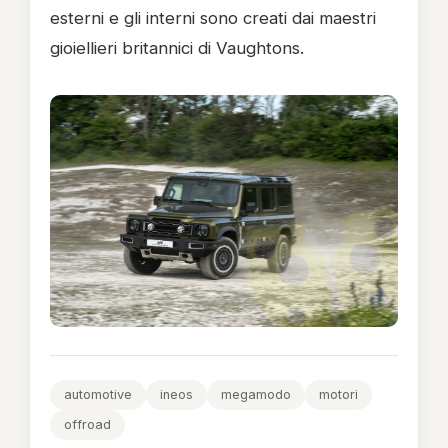
esterni e gli interni sono creati dai maestri
gioiellieri britannici di Vaughtons.
automotive
ineos
megamodo
motori
offroad