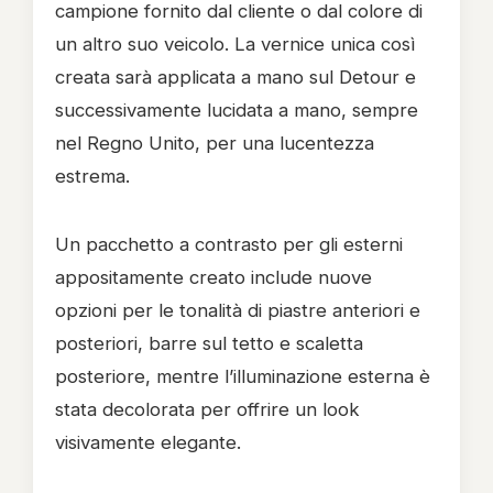
campione fornito dal cliente o dal colore di
un altro suo veicolo. La vernice unica così
creata sarà applicata a mano sul Detour e
successivamente lucidata a mano, sempre
nel Regno Unito, per una lucentezza
estrema.
Un pacchetto a contrasto per gli esterni
appositamente creato include nuove
opzioni per le tonalità di piastre anteriori e
posteriori, barre sul tetto e scaletta
posteriore, mentre l’illuminazione esterna è
stata decolorata per offrire un look
visivamente elegante.