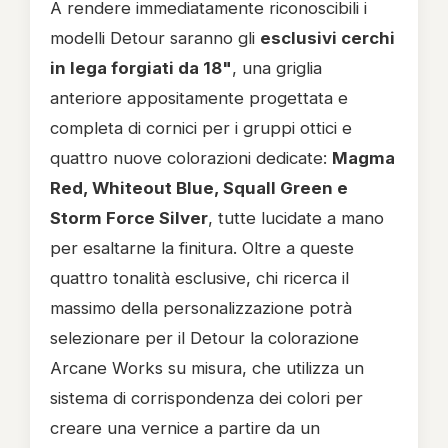
A rendere immediatamente riconoscibili i
modelli Detour saranno gli
esclusivi cerchi
in lega forgiati da 18"
, una griglia
anteriore appositamente progettata e
completa di cornici per i gruppi ottici e
quattro nuove colorazioni dedicate:
Magma
Red, Whiteout Blue, Squall Green e
Storm Force Silver
, tutte lucidate a mano
per esaltarne la finitura. Oltre a queste
quattro tonalità esclusive, chi ricerca il
massimo della personalizzazione potrà
selezionare per il Detour la colorazione
Arcane Works su misura, che utilizza un
sistema di corrispondenza dei colori per
creare una vernice a partire da un