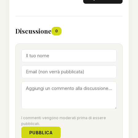
Discussione
0
I commenti vengono moderati prima di essere
pubblicati.
PUBBLICA