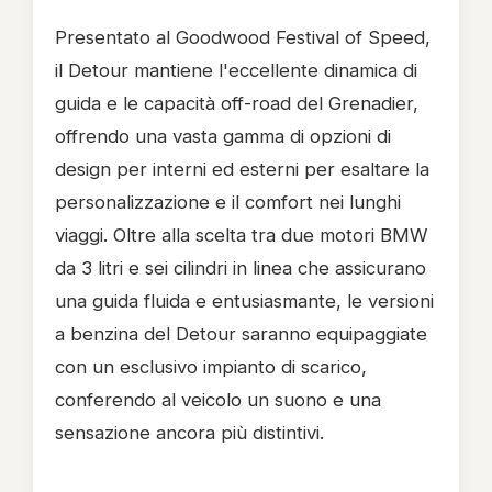
Presentato al Goodwood Festival of Speed,
il Detour mantiene l'eccellente dinamica di
guida e le capacità off-road del Grenadier,
offrendo una vasta gamma di opzioni di
design per interni ed esterni per esaltare la
personalizzazione e il comfort nei lunghi
viaggi. Oltre alla scelta tra due motori BMW
da 3 litri e sei cilindri in linea che assicurano
una guida fluida e entusiasmante, le versioni
a benzina del Detour saranno equipaggiate
con un esclusivo impianto di scarico,
conferendo al veicolo un suono e una
sensazione ancora più distintivi.