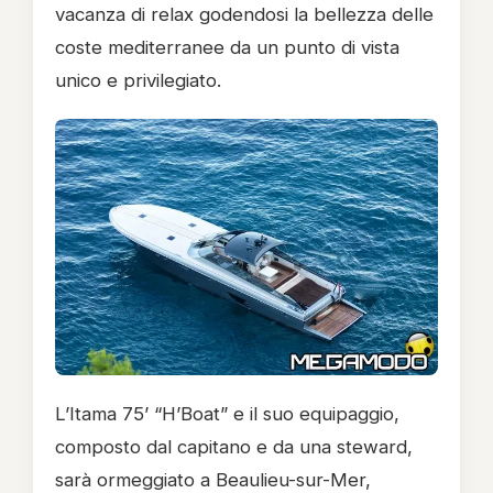
vacanza di relax godendosi la bellezza delle
coste mediterranee da un punto di vista
unico e privilegiato.
L’Itama 75’ “H’Boat” e il suo equipaggio,
composto dal capitano e da una steward,
sarà ormeggiato a Beaulieu-sur-Mer,