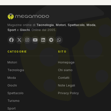
Magazine online di
Tecnologia
,
Motori
,
Spettacolo
,
Moda
,
Sport
e
Giochi
. Online dal 2005.
CATEGORIE
SITO
Motori
Homepage
Tecnologia
Chi siamo
Moda
Contatti
Giochi
Note Legali
Spettacolo
Privacy Policy
Turismo
Sport