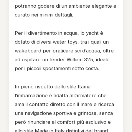
potranno godere di un ambiente elegante e
curato nei minimi dettagli.
Per il divertimento in acqua, lo yacht è
dotato di diversi water toys, tra i quali un
wakeboard per praticare sci d’acqua, oltre
ad ospitare un tender William 325, ideale
per i piccoli spostamenti sotto costa.
In pieno rispetto dello stile Itama,
l’imbarcazione è adatta all’armatore che
ama il contatto diretto con il mare e ricerca
una navigazione sportiva e grintosa, senza
però rinunciare al comfort più esclusivo e
allo stile Made in Italy distintivi del brand.