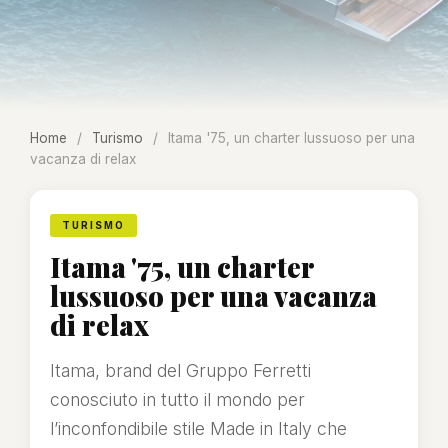
Home
/
Turismo
/
Itama '75, un charter lussuoso per una
vacanza di relax
TURISMO
Itama '75, un charter
lussuoso per una vacanza
di relax
Itama, brand del Gruppo Ferretti
conosciuto in tutto il mondo per
l’inconfondibile stile Made in Italy che