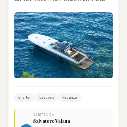
charter
lussuoso
vacanza
SCRITTO DA
Salvatore Vajana