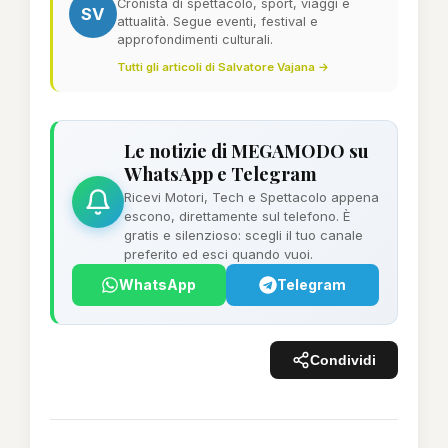
Cronista di spettacolo, sport, viaggi e
SV
attualità. Segue eventi, festival e
approfondimenti culturali.
Tutti gli articoli di Salvatore Vajana →
Le notizie di MEGAMODO su
WhatsApp e Telegram
Ricevi Motori, Tech e Spettacolo appena
escono, direttamente sul telefono. È
gratis e silenzioso: scegli il tuo canale
preferito ed esci quando vuoi.
WhatsApp
Telegram
Condividi