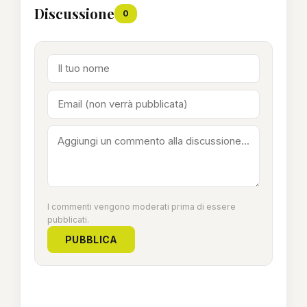
Discussione
0
I commenti vengono moderati prima di essere
pubblicati.
PUBBLICA