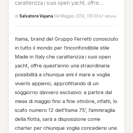
caratterizza i suoi open yacht, offre...
di
Salvatore Vajana
·
04 Maggio 2012, 09:33
·
67 letture
Itama, brand del Gruppo Ferretti conosciuto
in tutto il mondo per l’inconfondibile stile
Made in Italy che caratterizza i suoi open
yacht, offre quest’anno una straordinaria
possibilità a chiunque ami il mare e voglia
viverlo appieno, approfittando di un
soggiorno davvero esclusivo: a partire dal
mese di maggio fino a fine ottobre, infatti, lo
scafo numero 12 dell’Itama 75’, l’ammiraglia
della flotta, sarà a disposizione come
charter per chiunque voglia concedersi una