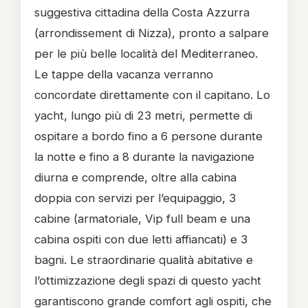
suggestiva cittadina della Costa Azzurra
(arrondissement di Nizza), pronto a salpare
per le più belle località del Mediterraneo.
Le tappe della vacanza verranno
concordate direttamente con il capitano.
Lo
yacht, lungo più di 23 metri, permette di
ospitare a bordo fino a 6 persone durante
la notte e fino a 8 durante la navigazione
diurna e comprende, oltre alla cabina
doppia con servizi per l’equipaggio, 3
cabine (armatoriale, Vip full beam e una
cabina ospiti con due letti affiancati) e 3
bagni. Le straordinarie qualità abitative e
l’ottimizzazione degli spazi di questo yacht
garantiscono grande comfort agli ospiti, che