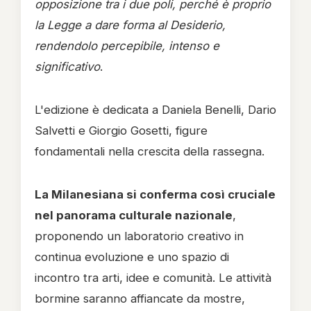
opposizione tra i due poli, perché è proprio
la Legge a dare forma al Desiderio,
rendendolo percepibile, intenso e
significativo
.
L'edizione è dedicata a Daniela Benelli, Dario
Salvetti e Giorgio Gosetti, figure
fondamentali nella crescita della rassegna.
La Milanesiana si conferma così cruciale
nel panorama culturale nazionale
,
proponendo un laboratorio creativo in
continua evoluzione e uno spazio di
incontro tra arti, idee e comunità. Le attività
bormine saranno affiancate da mostre,