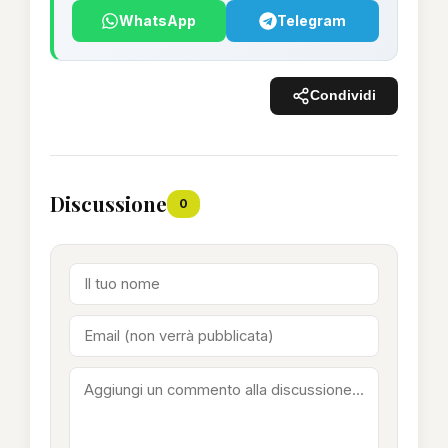
WhatsApp
Telegram
Condividi
Discussione
0