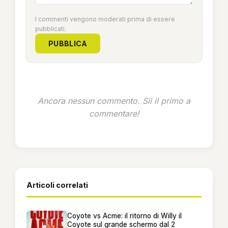
I commenti vengono moderati prima di essere
pubblicati.
PUBBLICA
Ancora nessun commento. Sii il primo a
commentare!
Articoli correlati
Coyote vs Acme: il ritorno di Willy il
Coyote sul grande schermo dal 2