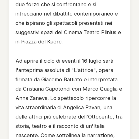
due forze che si confrontano e si
intrecciano nel dibattito contemporaneo e
che ispirano gli spettacoli presentati nei
suggestivi spazi del Cinema Teatro Plinius e
in Piazza del Kuerc.
Ad aprire il ciclo di eventi il 16 luglio sarà
l'anteprima assoluta di "L'attrice", opera
firmata da Giacomo Battiato e interpretata
da Cristiana Capotondi con Marco Quaglia e
Anna Zaneva. Lo spettacolo ripercorre la
vita straordinaria di Angelica Pavan, una
delle attrici più celebrate dell'Ottocento, tra
storia, teatro e il racconto di un'Italia
nascente. Come sottolinea la narrazione,