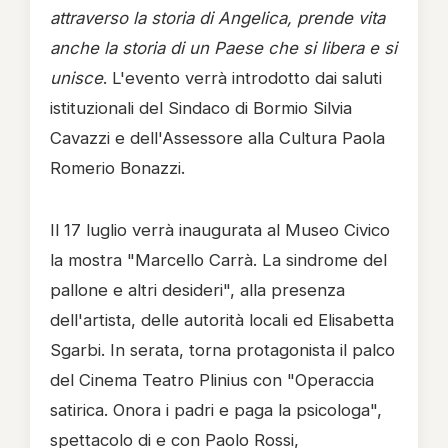
attraverso la storia di Angelica, prende vita
anche la storia di un Paese che si libera e si
unisce
. L'evento verrà introdotto dai saluti
istituzionali del Sindaco di Bormio Silvia
Cavazzi e dell'Assessore alla Cultura Paola
Romerio Bonazzi.
Il 17 luglio verrà inaugurata al Museo Civico
la mostra "Marcello Carrà. La sindrome del
pallone e altri desideri", alla presenza
dell'artista, delle autorità locali ed Elisabetta
Sgarbi. In serata, torna protagonista il palco
del Cinema Teatro Plinius con "Operaccia
satirica. Onora i padri e paga la psicologa",
spettacolo di e con Paolo Rossi,