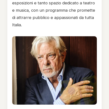
esposizioni e tanto spazio dedicato a teatro
e musica, con un programma che promette
di attrarre pubblico e appassionati da tutta
Italia.