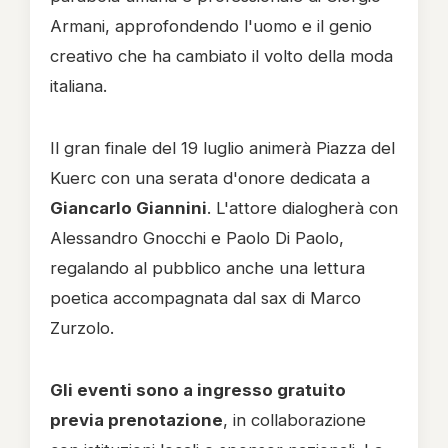
Armani, approfondendo l'uomo e il genio
creativo che ha cambiato il volto della moda
italiana.
Il gran finale del 19 luglio animerà Piazza del
Kuerc con una serata d'onore dedicata a
Giancarlo Giannini
. L'attore dialogherà con
Alessandro Gnocchi e Paolo Di Paolo,
regalando al pubblico anche una lettura
poetica accompagnata dal sax di Marco
Zurzolo.
Gli eventi sono a ingresso gratuito
previa prenotazione
, in collaborazione