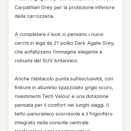
Carpathian Grey per la protezione inferiore
della carrozzeria.
A completare il look ci pensano i nuovi
cerchi in lega da 21 pollici Dark Agate Grey,
che enfatizzano l’immagine elegante e
robusta del SUV britannico.
Anche l’abitacolo punta sull’esclusività, con
finiture in alluminio spazzolato grigio scuro,
rivestimenti Tech Velour e una dotazione
pensata per il comfort nei lunghi viaggi. Il
tetto panoramico scorrevole e il frigorifero
integrato nella consolle centrale