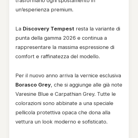
trasformano ogni spostamento in
un’esperienza premium.
La
Discovery Tempest
resta la variante di
punta della gamma 2026 e continua a
rappresentare la massima espressione di
comfort e raffinatezza del modello.
Per il nuovo anno arriva la vernice esclusiva
Borasco Grey
, che si aggiunge alle già note
Varesine Blue e Carpathian Grey. Tutte le
colorazioni sono abbinate a una speciale
pellicola protettiva opaca che dona alla
vettura un look moderno e sofisticato.