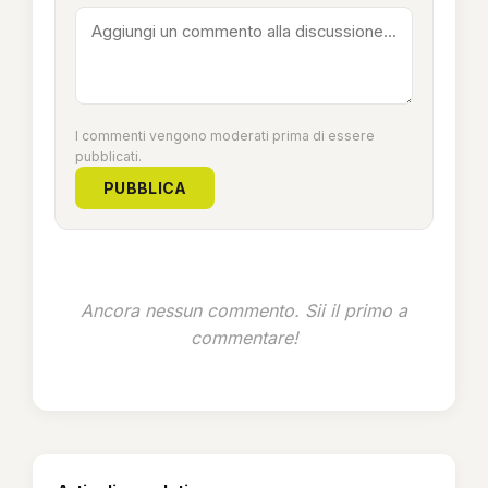
I commenti vengono moderati prima di essere
pubblicati.
PUBBLICA
Ancora nessun commento. Sii il primo a
commentare!