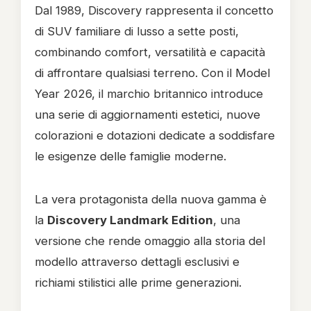
Dal 1989, Discovery rappresenta il concetto
di SUV familiare di lusso a sette posti,
combinando comfort, versatilità e capacità
di affrontare qualsiasi terreno. Con il Model
Year 2026, il marchio britannico introduce
una serie di aggiornamenti estetici, nuove
colorazioni e dotazioni dedicate a soddisfare
le esigenze delle famiglie moderne.
La vera protagonista della nuova gamma è
la
Discovery Landmark Edition
, una
versione che rende omaggio alla storia del
modello attraverso dettagli esclusivi e
richiami stilistici alle prime generazioni.