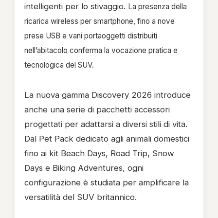
intelligenti per lo stivaggio.
La presenza della
ricarica wireless per smartphone, fino a nove
prese USB e vani portaoggetti distribuiti
nell’abitacolo conferma la vocazione pratica e
tecnologica del SUV.
La nuova gamma Discovery 2026 introduce
anche una serie di pacchetti accessori
progettati per adattarsi a diversi stili di vita.
Dal Pet Pack dedicato agli animali domestici
fino ai kit Beach Days, Road Trip, Snow
Days e Biking Adventures, ogni
configurazione è studiata per amplificare la
versatilità del SUV britannico.