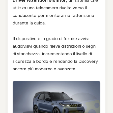
Driver Attention Monitor
, un sistema che
utilizza una telecamera rivolta verso il
conducente per monitorarne l’attenzione
durante la guida.
Il dispositivo è in grado di fornire avvisi
audiovisivi quando rileva distrazioni o segni
di stanchezza, incrementando il livello di
sicurezza a bordo e rendendo la Discovery
ancora più moderna e avanzata.