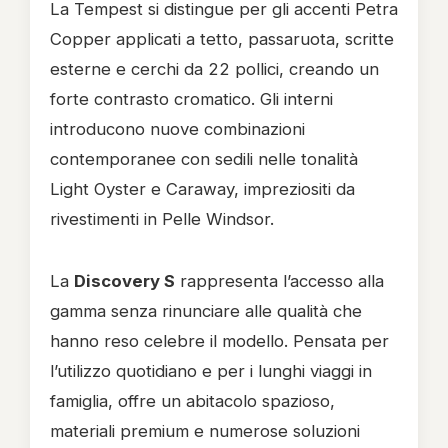
La Tempest si distingue per gli accenti Petra
Copper applicati a tetto, passaruota, scritte
esterne e cerchi da 22 pollici, creando un
forte contrasto cromatico. Gli interni
introducono nuove combinazioni
contemporanee con sedili nelle tonalità
Light Oyster e Caraway, impreziositi da
rivestimenti in Pelle Windsor.
La
Discovery S
rappresenta l’accesso alla
gamma senza rinunciare alle qualità che
hanno reso celebre il modello. Pensata per
l’utilizzo quotidiano e per i lunghi viaggi in
famiglia, offre un abitacolo spazioso,
materiali premium e numerose soluzioni