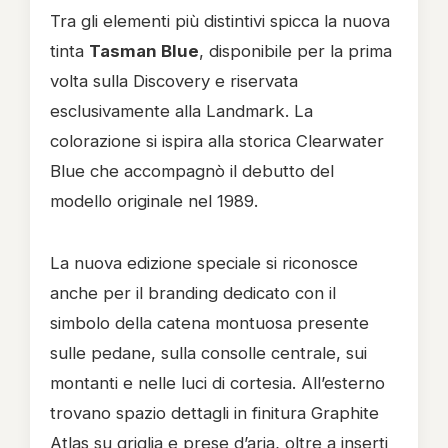
Tra gli elementi più distintivi spicca la nuova
tinta
Tasman Blue
, disponibile per la prima
volta sulla Discovery e riservata
esclusivamente alla Landmark. La
colorazione si ispira alla storica Clearwater
Blue che accompagnò il debutto del
modello originale nel 1989.
La nuova edizione speciale si riconosce
anche per il branding dedicato con il
simbolo della catena montuosa presente
sulle pedane, sulla consolle centrale, sui
montanti e nelle luci di cortesia. All’esterno
trovano spazio dettagli in finitura Graphite
Atlas su griglia e prese d’aria, oltre a inserti