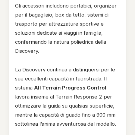
Gli accessori includono portabici, organizer
per il bagagliaio, box da tetto, sistemi di
trasporto per attrezzature sportive e
soluzioni dedicate ai viaggi in famiglia,
confermando la natura poliedrica della
Discovery.
La Discovery continua a distinguersi per le
sue eccellenti capacità in fuoristrada. Il
sistema
All Terrain Progress Control
lavora insieme al Terrain Response 2 per
ottimizzare la guida su qualsiasi superficie,
mentre la capacità di guado fino a 900 mm
sottolinea l’anima avventurosa del modello.