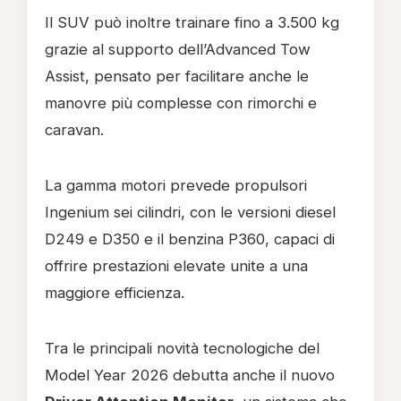
Il SUV può inoltre trainare fino a 3.500 kg
grazie al supporto dell’Advanced Tow
Assist, pensato per facilitare anche le
manovre più complesse con rimorchi e
caravan.
La gamma motori prevede propulsori
Ingenium sei cilindri, con le versioni diesel
D249 e D350 e il benzina P360, capaci di
offrire prestazioni elevate unite a una
maggiore efficienza.
Tra le principali novità tecnologiche del
Model Year 2026 debutta anche il nuovo