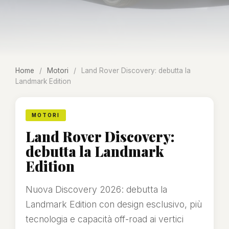
Home
/
Motori
/
Land Rover Discovery: debutta la
Landmark Edition
MOTORI
Land Rover Discovery:
debutta la Landmark
Edition
Nuova Discovery 2026: debutta la
Landmark Edition con design esclusivo, più
tecnologia e capacità off-road ai vertici