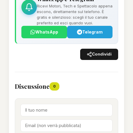
Ricevi Motori, Tech e Spettacolo appena
escono, direttamente sul telefono. È
gratis e silenzioso: scegli il tuo canale
preferito ed esci quando vuoi.
WhatsApp
Telegram
Condividi
Discussione
0