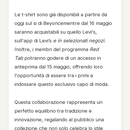
Le t-shirt sono già disponibili a partire da
oggi sul si di Beyoncementre dal 16 maggio
saranno acquistabili su quello Levi's,
sull'app di Levi’s
e in selezionati negozi.
Inoltre, i membri del programma
Red
Tab
potranno godere di un accesso in
anteprima dal 15 maggio, offrendo loro
l'opportunità di essere tra i primi a
indossare questo esclusivo capo di moda.
Questa collaborazione rappresenta un
perfetto equilibrio tra tradizione e
innovazione, regalando al pubblico una
collezione che non solo celebra lo stile