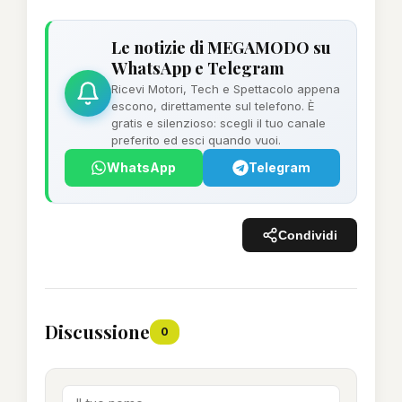
Le notizie di MEGAMODO su
WhatsApp e Telegram
Ricevi Motori, Tech e Spettacolo appena
escono, direttamente sul telefono. È
gratis e silenzioso: scegli il tuo canale
preferito ed esci quando vuoi.
WhatsApp
Telegram
Condividi
Discussione
0