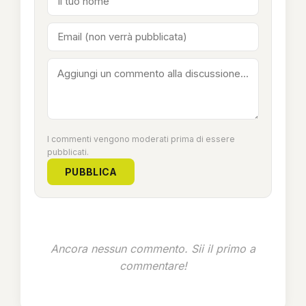
I commenti vengono moderati prima di essere
pubblicati.
PUBBLICA
Ancora nessun commento. Sii il primo a
commentare!