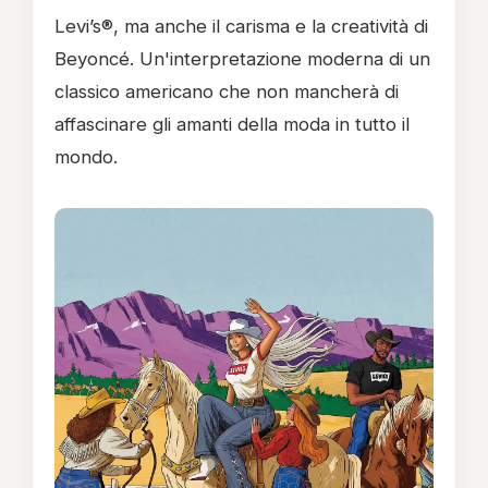
Levi’s®, ma anche il carisma e la creatività di
Beyoncé. Un'interpretazione moderna di un
classico americano che non mancherà di
affascinare gli amanti della moda in tutto il
mondo.