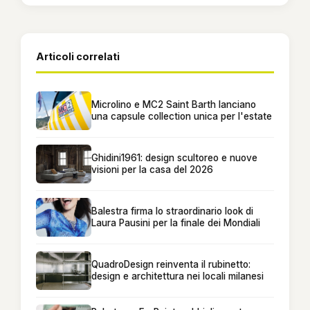
Articoli correlati
Microlino e MC2 Saint Barth lanciano
una capsule collection unica per l'estate
Ghidini1961: design scultoreo e nuove
visioni per la casa del 2026
Balestra firma lo straordinario look di
Laura Pausini per la finale dei Mondiali
QuadroDesign reinventa il rubinetto:
design e architettura nei locali milanesi