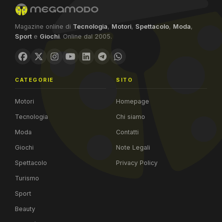
Magazine online di
Tecnologia
,
Motori
,
Spettacolo
,
Moda
,
Sport
e
Giochi
. Online dal 2005.
CATEGORIE
SITO
Motori
Homepage
Tecnologia
Chi siamo
Moda
Contatti
Giochi
Note Legali
Spettacolo
Privacy Policy
Turismo
Sport
Beauty