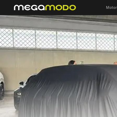
Motor