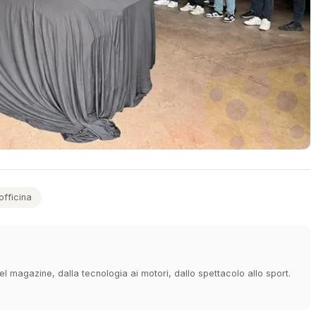
officina
 magazine, dalla tecnologia ai motori, dallo spettacolo allo sport.