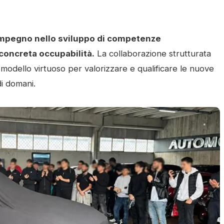
 impegno nello sviluppo di competenze
 concreta occupabilità.
La collaborazione strutturata
 modello virtuoso per valorizzare e qualificare le nuove
di domani.