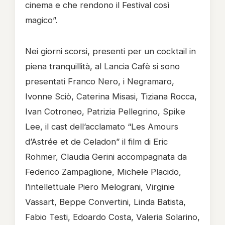
cinema e che rendono il Festival così
magico”.
Nei giorni scorsi, presenti per un cocktail in
piena tranquillità, al Lancia Cafè si sono
presentati Franco Nero, i Negramaro,
Ivonne Sciò, Caterina Misasi, Tiziana Rocca,
Ivan Cotroneo, Patrizia Pellegrino, Spike
Lee, il cast dell’acclamato “Les Amours
d’Astrée et de Celadon” il film di Eric
Rohmer, Claudia Gerini accompagnata da
Federico Zampaglione, Michele Placido,
l’intellettuale Piero Melograni, Virginie
Vassart, Beppe Convertini, Linda Batista,
Fabio Testi, Edoardo Costa, Valeria Solarino,