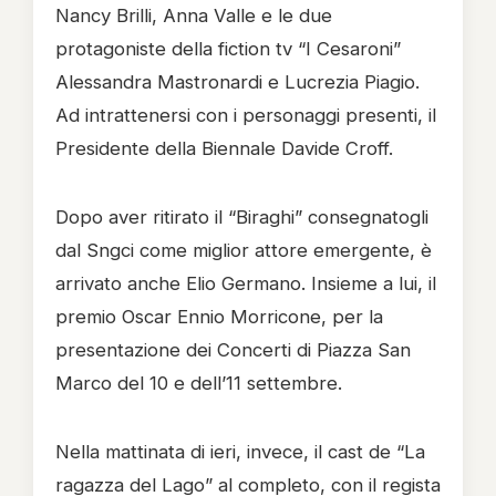
Nancy Brilli, Anna Valle e le due
protagoniste della fiction tv “I Cesaroni”
Alessandra Mastronardi e Lucrezia Piagio.
Ad intrattenersi con i personaggi presenti, il
Presidente della Biennale Davide Croff.
Dopo aver ritirato il “Biraghi” consegnatogli
dal Sngci come miglior attore emergente, è
arrivato anche Elio Germano. Insieme a lui, il
premio Oscar Ennio Morricone, per la
presentazione dei Concerti di Piazza San
Marco del 10 e dell’11 settembre.
Nella mattinata di ieri, invece, il cast de “La
ragazza del Lago” al completo, con il regista