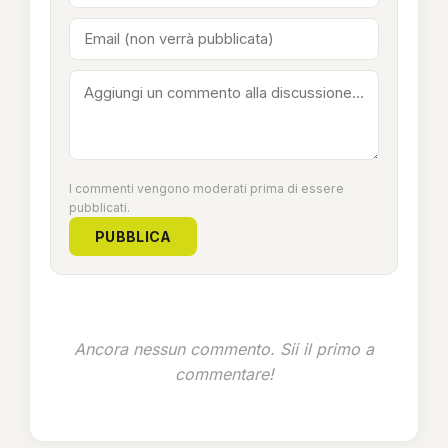
I commenti vengono moderati prima di essere
pubblicati.
PUBBLICA
Ancora nessun commento. Sii il primo a
commentare!