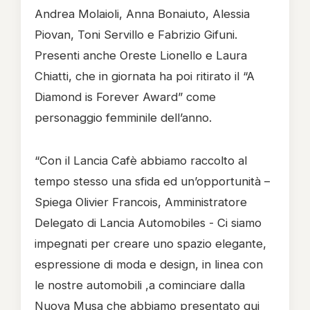
Andrea Molaioli, Anna Bonaiuto, Alessia
Piovan, Toni Servillo e Fabrizio Gifuni.
Presenti anche Oreste Lionello e Laura
Chiatti, che in giornata ha poi ritirato il “A
Diamond is Forever Award” come
personaggio femminile dell’anno.
“Con il Lancia Cafè abbiamo raccolto al
tempo stesso una sfida ed un’opportunità –
Spiega Olivier Francois, Amministratore
Delegato di Lancia Automobiles - Ci siamo
impegnati per creare uno spazio elegante,
espressione di moda e design, in linea con
le nostre automobili ,a cominciare dalla
Nuova Musa che abbiamo presentato qui