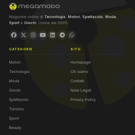
Magazine online di
Tecnologia
,
Motori
,
Spettacolo
,
Moda
,
Sport
e
Giochi
. Online dal 2005.
CATEGORIE
SITO
Motori
Homepage
Tecnologia
Chi siamo
Moda
Contatti
Giochi
Note Legali
Spettacolo
Privacy Policy
Turismo
Sport
Beauty