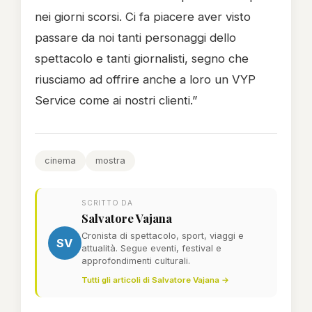
nei giorni scorsi. Ci fa piacere aver visto
passare da noi tanti personaggi dello
spettacolo e tanti giornalisti, segno che
riusciamo ad offrire anche a loro un VYP
Service come ai nostri clienti.”
cinema
mostra
SCRITTO DA
Salvatore Vajana
Cronista di spettacolo, sport, viaggi e
SV
attualità. Segue eventi, festival e
approfondimenti culturali.
Tutti gli articoli di Salvatore Vajana →