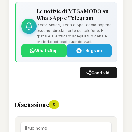
Le notizie di MEGAMODO su
WhatsApp e Telegram
Ricevi Motori, Tech e Spettacolo appena
escono, direttamente sul telefono. È
gratis e silenzioso: scegli il tuo canale
preferito ed esci quando vuoi.
WhatsApp
Telegram
Condividi
Discussione
0