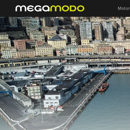
Motor