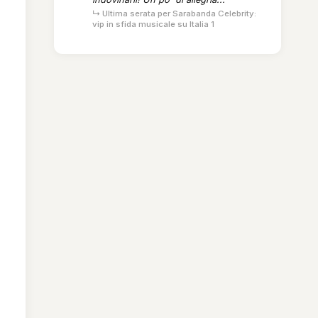
↳ Ultima serata per Sarabanda Celebrity:
vip in sfida musicale su Italia 1