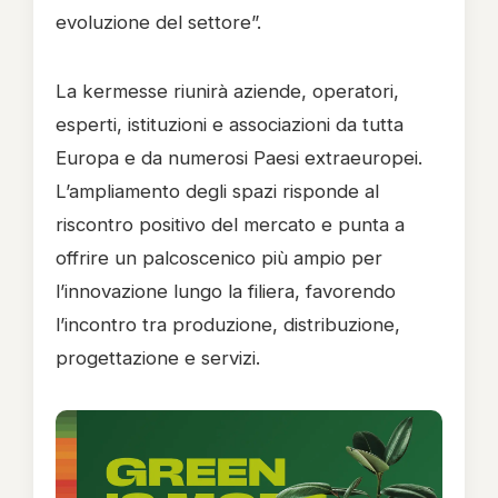
evoluzione del settore”.
La kermesse riunirà aziende, operatori,
esperti, istituzioni e associazioni da tutta
Europa e da numerosi Paesi extraeuropei.
L’ampliamento degli spazi risponde al
riscontro positivo del mercato e punta a
offrire un palcoscenico più ampio per
l’innovazione lungo la filiera, favorendo
l’incontro tra produzione, distribuzione,
progettazione e servizi.