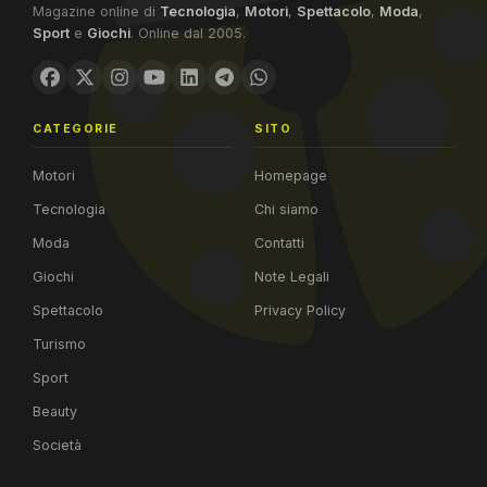
Magazine online di
Tecnologia
,
Motori
,
Spettacolo
,
Moda
,
Sport
e
Giochi
. Online dal 2005.
CATEGORIE
SITO
Motori
Homepage
Tecnologia
Chi siamo
Moda
Contatti
Giochi
Note Legali
Spettacolo
Privacy Policy
Turismo
Sport
Beauty
Società