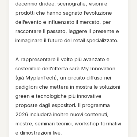
decennio di idee, scenografie, visioni e
prodotti che hanno segnato l’evoluzione
dell’evento e influenzato il mercato, per
raccontare il passato, leggere il presente e
immaginare il futuro del retail specializzato.
A rappresentare il volto più avanzato e
sostenibile dell’offerta sarà My Innovation
(già MyplanTech), un circuito diffuso nei
padiglioni che metterà in mostra le soluzioni
green e tecnologiche più innovative
proposte dagli espositori. Il programma
2026 includerà inoltre nuovi contenuti,
mostre, seminari tecnici, workshop formativi
e dimostrazioni live.