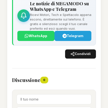
Le notizie di MEGAMODO su
WhatsApp e Telegram
Ricevi Motori, Tech e Spettacolo appena
escono, direttamente sul telefono. È
gratis e silenzioso: scegli il tuo canale
preferito ed esci quando vuoi.
WhatsApp
Telegram
Condividi
Discussione
0