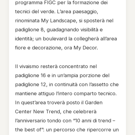
programma FIGC per la formazione dei
tecnici del verde. L’area paesaggio,
rinominata My Landscape, si sposterà nel
padiglione 8, guadagnando visibilità e
identità; un boulevard la collegherà all’area
fiore e decorazione, ora My Decor.
Il vivaismo resterà concentrato nel
padiglione 16 e in un’ampia porzione del
padiglione 12, in continuità con l’assetto che
mantiene attiguo l’intero comparto tecnico.
In quest’area troverà posto il Garden
Center New Trend, che celebrerà
l’anniversario tondo con “10 anni di trend –
the best of”: un percorso che ripercorre un