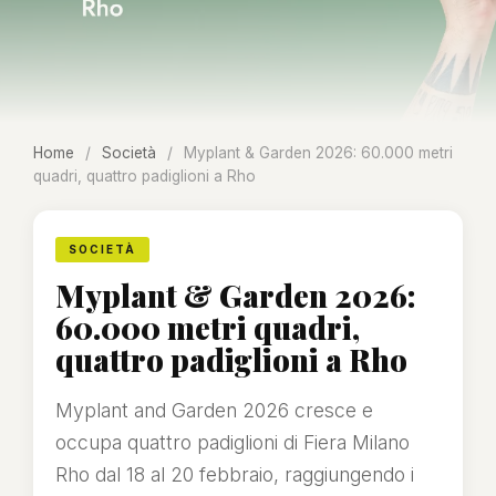
Home
/
Società
/
Myplant & Garden 2026: 60.000 metri
quadri, quattro padiglioni a Rho
SOCIETÀ
Myplant & Garden 2026:
60.000 metri quadri,
quattro padiglioni a Rho
Myplant and Garden 2026 cresce e
occupa quattro padiglioni di Fiera Milano
Rho dal 18 al 20 febbraio, raggiungendo i