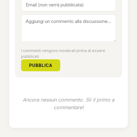
I commenti vengono moderati prima di essere
pubblicati.
PUBBLICA
Ancora nessun commento. Sii il primo a
commentare!