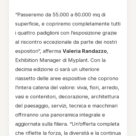
“Passeremo da 55.000 a 60.000 mq di
superficie, e copriremo completamente tutti
i quattro padiglioni con l’esposizione grazie
al riscontro eccezionale da parte dei nostri
espositori”, afferma
Valeria Randazzo
,
Exhibition Manager di Myplant. Con la
decima edizione ci sarà un ulteriore
riassetto delle aree espositive che coprono
l’intera catena del valore: vivai, fiori, arredo,
vasi e contenitori, decorazione, architettura
del paesaggio, servizi, tecnica e macchinari
offriranno una panoramica integrale e
aggiornata sulla filiera. “Un’offerta completa
che riflette la forza, la diversità e la continua