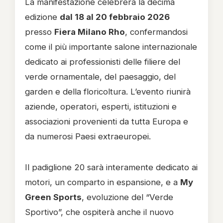
La manifestazione celebrerà la decima
edizione
dal 18 al 20 febbraio 2026
presso
Fiera Milano Rho
, confermandosi
come il più importante salone internazionale
dedicato ai professionisti delle filiere del
verde ornamentale, del paesaggio, del
garden e della floricoltura. L’evento riunirà
aziende, operatori, esperti, istituzioni e
associazioni provenienti da tutta Europa e
da numerosi Paesi extraeuropei.
Il padiglione 20 sarà interamente dedicato ai
motori, un comparto in espansione, e a
My
Green Sports
, evoluzione del “Verde
Sportivo”, che ospiterà anche il nuovo