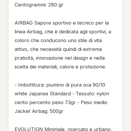
Centogrammi: 280 gr
AIRBAG Sapore sportivo e tecnico per la
linea Airbag, che è dedicata agli sportivi, a
coloro che conducono uno stile di vita
attivo, che necessità quindi di estrema
praticità, innovazione nel design e nella
scelta dei materiali, calore e protezione.
- Imbottitura: piumino di pura oca 90/10
white Japanse Standard - Tessuto: nylon
cento percento peso 73gr - Peso medio
Jacket Airbag: 500gr
EVOLUTION Minimale, ricercato e urbano,