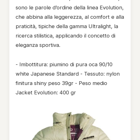
sono le parole d’ordine della linea Evolution,
che abbina alla leggerezza, al comfort e alla
praticità, tipiche della gamma Ultralight, la
ricerca stilistica, applicando il concetto di
eleganza sportiva.
- Imbottitura: piumino di pura oca 90/10
white Japanese Standard - Tessuto: nylon
finitura shiny peso 39gr - Peso medio
Jacket Evolution: 400 gr