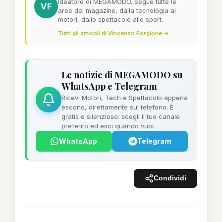
Ideatore di MEGAMODO. Segue tutte le
VF
aree del magazine, dalla tecnologia ai
motori, dallo spettacolo allo sport.
Tutti gli articoli di Vincenzo Forgione →
Le notizie di MEGAMODO su
WhatsApp e Telegram
Ricevi Motori, Tech e Spettacolo appena
escono, direttamente sul telefono. È
gratis e silenzioso: scegli il tuo canale
preferito ed esci quando vuoi.
WhatsApp
Telegram
Condividi