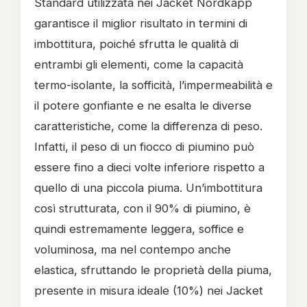
Standard utilizzata nei Jacket Nordkapp
garantisce il miglior risultato in termini di
imbottitura, poiché sfrutta le qualità di
entrambi gli elementi, come la capacità
termo-isolante, la sofficità, l’impermeabilità e
il potere gonfiante e ne esalta le diverse
caratteristiche, come la differenza di peso.
Infatti, il peso di un fiocco di piumino può
essere fino a dieci volte inferiore rispetto a
quello di una piccola piuma. Un’imbottitura
così strutturata, con il 90% di piumino, è
quindi estremamente leggera, soffice e
voluminosa, ma nel contempo anche
elastica, sfruttando le proprietà della piuma,
presente in misura ideale (10%) nei Jacket