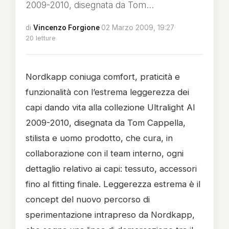
2009-2010, disegnata da Tom...
di
Vincenzo Forgione
·
02 Marzo 2009, 19:27
·
20 letture
Nordkapp coniuga comfort, praticità e
funzionalità con l’estrema leggerezza dei
capi dando vita alla collezione Ultralight AI
2009-2010, disegnata da Tom Cappella,
stilista e uomo prodotto, che cura, in
collaborazione con il team interno, ogni
dettaglio relativo ai capi: tessuto, accessori
fino al fitting finale. Leggerezza estrema è il
concept del nuovo percorso di
sperimentazione intrapreso da Nordkapp,