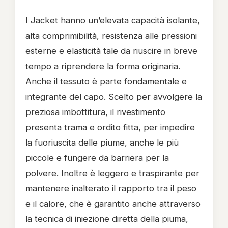
I Jacket hanno un’elevata capacità isolante,
alta comprimibilità, resistenza alle pressioni
esterne e elasticità tale da riuscire in breve
tempo a riprendere la forma originaria.
Anche il tessuto è parte fondamentale e
integrante del capo. Scelto per avvolgere la
preziosa imbottitura, il rivestimento
presenta trama e ordito fitta, per impedire
la fuoriuscita delle piume, anche le più
piccole e fungere da barriera per la
polvere. Inoltre è leggero e traspirante per
mantenere inalterato il rapporto tra il peso
e il calore, che è garantito anche attraverso
la tecnica di iniezione diretta della piuma,