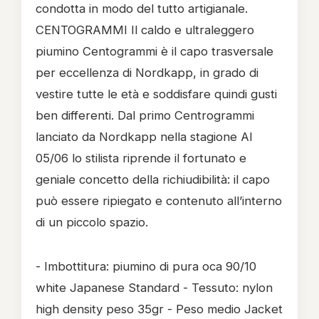
condotta in modo del tutto artigianale.
CENTOGRAMMI Il caldo e ultraleggero
piumino Centogrammi è il capo trasversale
per eccellenza di Nordkapp, in grado di
vestire tutte le età e soddisfare quindi gusti
ben differenti. Dal primo Centrogrammi
lanciato da Nordkapp nella stagione AI
05/06 lo stilista riprende il fortunato e
geniale concetto della richiudibilità: il capo
può essere ripiegato e contenuto all’interno
di un piccolo spazio.
- Imbottitura: piumino di pura oca 90/10
white Japanese Standard - Tessuto: nylon
high density peso 35gr - Peso medio Jacket