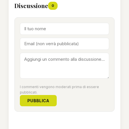
Discussione
0
I commenti vengono moderati prima di essere
pubblicati.
PUBBLICA