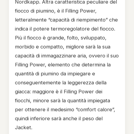
Nordkapp. Altra caratteristica peculiare del
fiocco di piumino, è il Filling Power,
letteralmente “capacità di riempimento” che
indica il potere termoregolatore del fiocco.
Più il fiocco è grande, folto, sviluppato,
morbido e compatto, migliore sarà la sua
capacità di immagazzinare aria, ovvero il suo
Filling Power, elemento che determina la
quantità di piumino da impiegare e
conseguentemente la leggerezza della
giacca: maggiore è il Filling Power dei
fiocchi, minore sarà la quantità impiegata
per ottenere il medesimo “comfort calore”,
quindi inferiore sarà anche il peso del
Jacket.