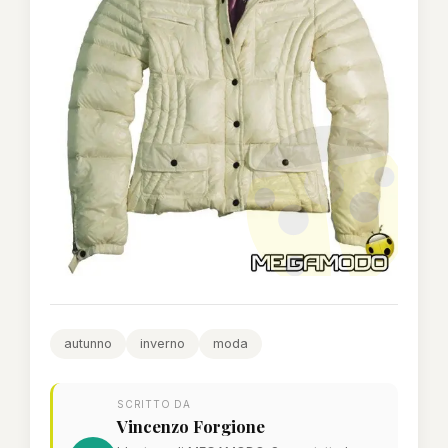
autunno
inverno
moda
SCRITTO DA
Vincenzo Forgione