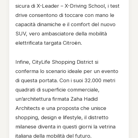
sicura di X-Leader – X-Driving School, i test
drive consentono di toccare con mano le
capacità dinamiche e il comfort del nuovo
SUV, vero ambasciatore della mobilità
elettrificata targata Citroën.
Infine, CityLife Shopping District si
conferma lo scenario ideale per un evento
di questa portata. Con i suoi 32.000 metri
quadrati di superficie commerciale,
un’architettura firmata Zaha Hadid
Architects e una proposta che unisce
shopping, design e lifestyle, il distretto
milanese diventa in questi giorni la vetrina
italiana della mobilità del futuro.