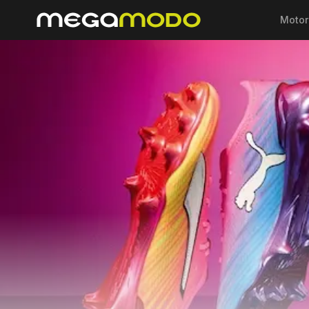
Motor