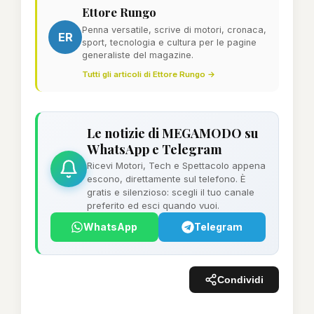
Ettore Rungo
Penna versatile, scrive di motori, cronaca,
ER
sport, tecnologia e cultura per le pagine
generaliste del magazine.
Tutti gli articoli di Ettore Rungo →
Le notizie di MEGAMODO su
WhatsApp e Telegram
Ricevi Motori, Tech e Spettacolo appena
escono, direttamente sul telefono. È
gratis e silenzioso: scegli il tuo canale
preferito ed esci quando vuoi.
WhatsApp
Telegram
Condividi