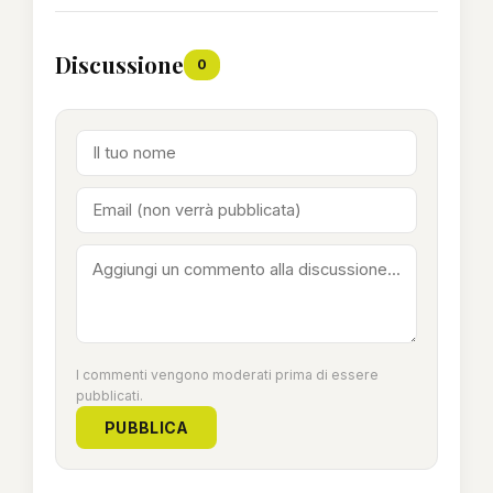
Discussione
0
I commenti vengono moderati prima di essere
pubblicati.
PUBBLICA