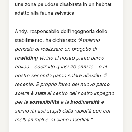
una zona paludosa disabitata in un habitat
adatto alla fauna selvatica.
Andy, responsabile dell'ingegneria dello
stabilimento, ha dichiarato:
“Abbiamo
pensato di realizzare un progetto di
rewilding
vicino al nostro primo parco
eolico - costruito quasi 20 anni fa - e al
nostro secondo parco solare allestito di
recente. E proprio l’area del nuovo parco
solare è stata al centro del nostro impegno
per la
sostenibilità
e la
biodiversità
e
siamo rimasti stupiti dalla rapidità con cui
molti animali ci si siano insediati.”