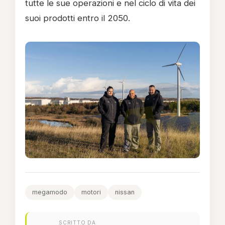
tutte le sue operazioni e nel ciclo di vita dei
suoi prodotti entro il 2050.
megamodo
motori
nissan
SCRITTO DA