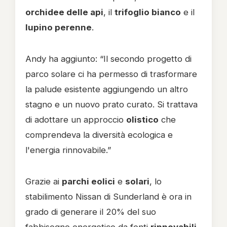
orchidee delle api
, il
trifoglio bianco
e il
lupino perenne
.
Andy ha aggiunto: “Il secondo progetto di
parco solare ci ha permesso di trasformare
la palude esistente aggiungendo un altro
stagno e un nuovo prato curato. Si trattava
di adottare un approccio
olistico
che
comprendeva la diversità ecologica e
l'energia rinnovabile.”
Grazie ai
parchi eolici
e
solari
, lo
stabilimento Nissan di Sunderland è ora in
grado di generare il 20% del suo