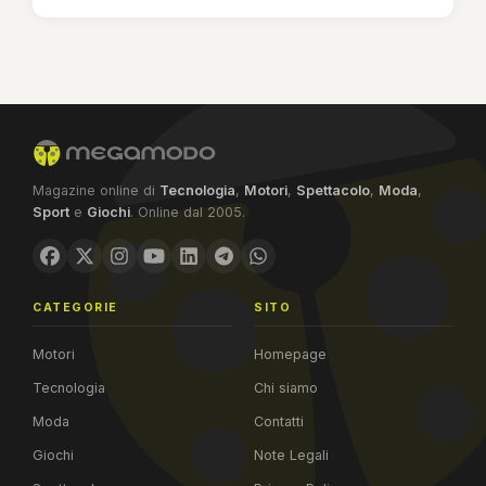
Magazine online di
Tecnologia
,
Motori
,
Spettacolo
,
Moda
,
Sport
e
Giochi
. Online dal 2005.
CATEGORIE
SITO
Motori
Homepage
Tecnologia
Chi siamo
Moda
Contatti
Giochi
Note Legali