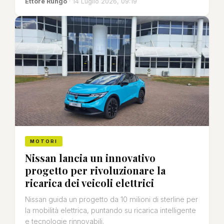
Ettore Rungo
· 14 Luglio 2026, 09:19
MOTORI
Nissan lancia un innovativo
progetto per rivoluzionare la
ricarica dei veicoli elettrici
Nissan guida un progetto da 10 milioni di sterline per
la mobilità elettrica, puntando su ricarica intelligente
e tecnologie rinnovabili.