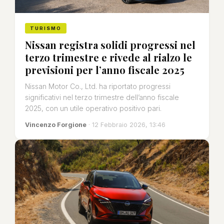
TURISMO
Nissan registra solidi progressi nel
terzo trimestre e rivede al rialzo le
previsioni per l’anno fiscale 2025
Nissan Motor Co., Ltd. ha riportato progressi
significativi nel terzo trimestre dell’anno fiscale
2025, con un utile operativo positivo pari.
Vincenzo Forgione
· 12 Febbraio 2026, 13:46