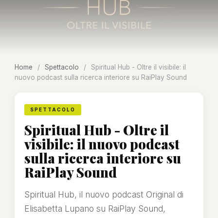
Home
/
Spettacolo
/
Spiritual Hub - Oltre il visibile: il
nuovo podcast sulla ricerca interiore su RaiPlay Sound
SPETTACOLO
Spiritual Hub - Oltre il
visibile: il nuovo podcast
sulla ricerca interiore su
RaiPlay Sound
Spiritual Hub, il nuovo podcast Original di
Elisabetta Lupano su RaiPlay Sound,