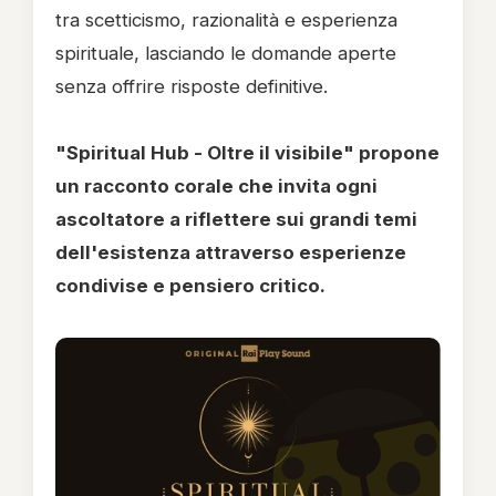
tra scetticismo, razionalità e esperienza
spirituale, lasciando le domande aperte
senza offrire risposte definitive.
"Spiritual Hub - Oltre il visibile" propone
un racconto corale che invita ogni
ascoltatore a riflettere sui grandi temi
dell'esistenza attraverso esperienze
condivise e pensiero critico.