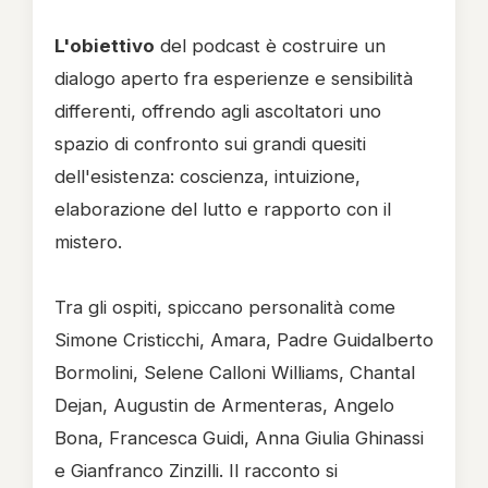
L'obiettivo
del podcast è costruire un
dialogo aperto fra esperienze e sensibilità
differenti, offrendo agli ascoltatori uno
spazio di confronto sui grandi quesiti
dell'esistenza: coscienza, intuizione,
elaborazione del lutto e rapporto con il
mistero.
Tra gli ospiti, spiccano personalità come
Simone Cristicchi, Amara, Padre Guidalberto
Bormolini, Selene Calloni Williams, Chantal
Dejan, Augustin de Armenteras, Angelo
Bona, Francesca Guidi, Anna Giulia Ghinassi
e Gianfranco Zinzilli. Il racconto si