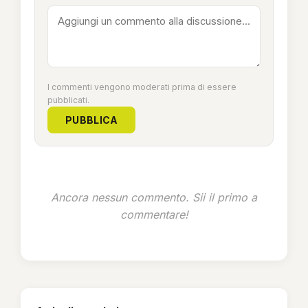
I commenti vengono moderati prima di essere
pubblicati.
PUBBLICA
Ancora nessun commento. Sii il primo a
commentare!