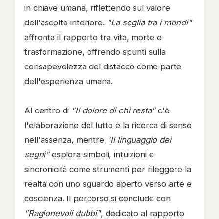
in chiave umana, riflettendo sul valore
dell'ascolto interiore.
"La soglia tra i mondi"
affronta il rapporto tra vita, morte e
trasformazione, offrendo spunti sulla
consapevolezza del distacco come parte
dell'esperienza umana.
Al centro di
"Il dolore di chi resta"
c'è
l'elaborazione del lutto e la ricerca di senso
nell'assenza, mentre
"Il linguaggio dei
segni"
esplora simboli, intuizioni e
sincronicità come strumenti per rileggere la
realtà con uno sguardo aperto verso arte e
coscienza. Il percorso si conclude con
"Ragionevoli dubbi"
, dedicato al rapporto