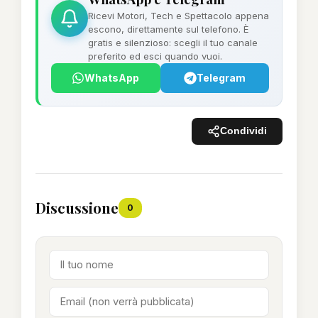
Ricevi Motori, Tech e Spettacolo appena
escono, direttamente sul telefono. È
gratis e silenzioso: scegli il tuo canale
preferito ed esci quando vuoi.
WhatsApp
Telegram
Condividi
Discussione
0