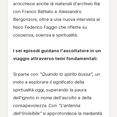
arricchisce anche di materiali d'archivio Rai
con Franco Battiato e Alessandro
Bergonzoni, oltre a una nuova intervista al
fisico Federico Faggin che riflette su
coscienza, scienza e spiritualità.
I sei episodi guidano l'ascoltatore in un
viaggio attraverso temi fondamentali:
Si parte con
"Quando lo spirito bussa"
, un
invito a esplorare il significato della
spiritualità oggi, superando la paura
dell'ignoto in nome dell'ascolto e della
consapevolezza. Con
"L'antenna
dell'invisibile"
si approfondisce la medianità