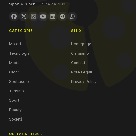
Sport
e
Giochi
. Online dal 2005.
CATEGORIE
SITO
Motori
Homepage
Tecnologia
Chi siamo
Moda
Contatti
Giochi
Note Legali
Spettacolo
Privacy Policy
Turismo
Sport
Beauty
Società
ULTIMI ARTICOLI