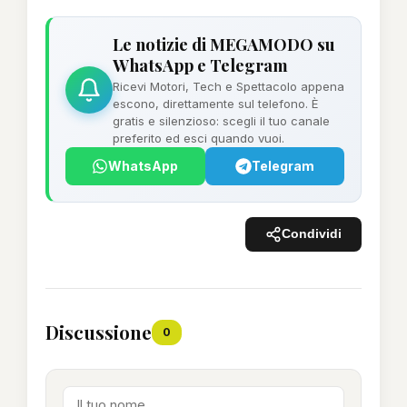
Le notizie di MEGAMODO su
WhatsApp e Telegram
Ricevi Motori, Tech e Spettacolo appena
escono, direttamente sul telefono. È
gratis e silenzioso: scegli il tuo canale
preferito ed esci quando vuoi.
WhatsApp
Telegram
Condividi
Discussione
0