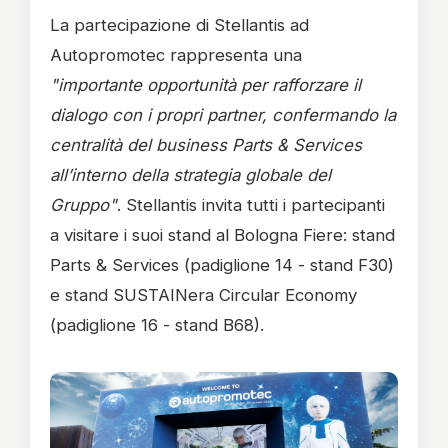
La partecipazione di Stellantis ad
Autopromotec rappresenta una
"importante opportunità per rafforzare il
dialogo con i propri partner, confermando la
centralità del business Parts & Services
all’interno della strategia globale del
Gruppo"
. Stellantis invita tutti i partecipanti
a visitare i suoi stand al Bologna Fiere: stand
Parts & Services (padiglione 14 - stand F30)
e stand SUSTAINera Circular Economy
(padiglione 16 - stand B68).