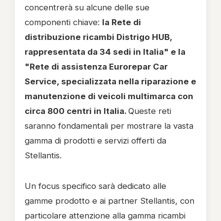
concentrerà su alcune delle sue
componenti chiave:
la Rete di
distribuzione ricambi Distrigo HUB,
rappresentata da 34 sedi in Italia" e la
"Rete di assistenza Eurorepar Car
Service, specializzata nella riparazione e
manutenzione di veicoli multimarca con
circa 800 centri in Italia.
Queste reti
saranno fondamentali per mostrare la vasta
gamma di prodotti e servizi offerti da
Stellantis.
Un focus specifico sarà dedicato alle
gamme prodotto e ai partner Stellantis, con
particolare attenzione alla gamma ricambi