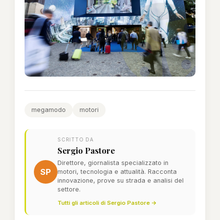
megamodo
motori
SCRITTO DA
Sergio Pastore
Direttore, giornalista specializzato in
SP
motori, tecnologia e attualità. Racconta
innovazione, prove su strada e analisi del
settore.
Tutti gli articoli di Sergio Pastore →