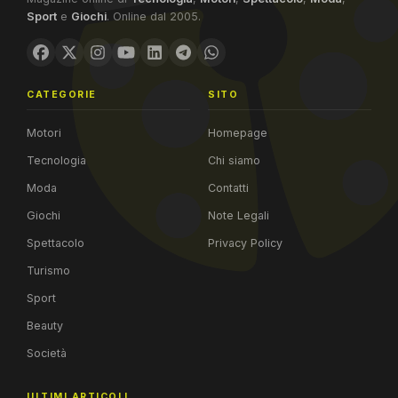
Sport
e
Giochi
. Online dal 2005.
CATEGORIE
SITO
Motori
Homepage
Tecnologia
Chi siamo
Moda
Contatti
Giochi
Note Legali
Spettacolo
Privacy Policy
Turismo
Sport
Beauty
Società
ULTIMI ARTICOLI