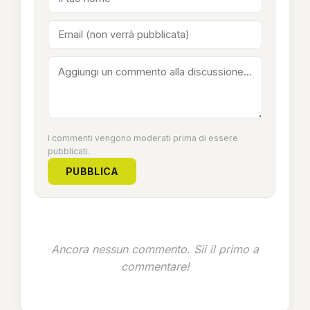
I commenti vengono moderati prima di essere
pubblicati.
PUBBLICA
Ancora nessun commento. Sii il primo a
commentare!