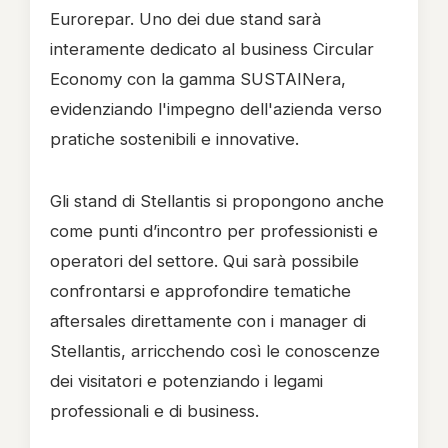
Eurorepar. Uno dei due stand sarà
interamente dedicato al business Circular
Economy con la gamma SUSTAINera,
evidenziando l'impegno dell'azienda verso
pratiche sostenibili e innovative.
Gli stand di Stellantis si propongono anche
come punti d’incontro per professionisti e
operatori del settore. Qui sarà possibile
confrontarsi e approfondire tematiche
aftersales direttamente con i manager di
Stellantis, arricchendo così le conoscenze
dei visitatori e potenziando i legami
professionali e di business.