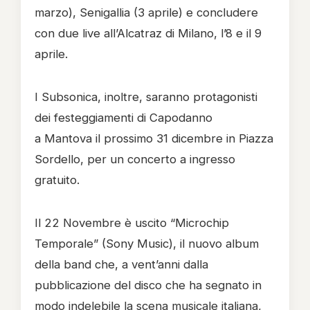
marzo), Senigallia (3 aprile) e concludere
con due live all’Alcatraz di Milano, l’8 e il 9
aprile.
I Subsonica, inoltre, saranno protagonisti
dei festeggiamenti di Capodanno
a Mantova il prossimo 31 dicembre in Piazza
Sordello, per un concerto a ingresso
gratuito.
Il 22 Novembre è uscito “Microchip
Temporale” (Sony Music), il nuovo album
della band che, a vent’anni dalla
pubblicazione del disco che ha segnato in
modo indelebile la scena musicale italiana,