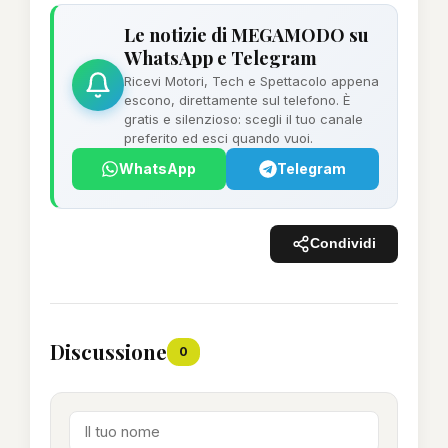
Le notizie di MEGAMODO su
WhatsApp e Telegram
Ricevi Motori, Tech e Spettacolo appena
escono, direttamente sul telefono. È
gratis e silenzioso: scegli il tuo canale
preferito ed esci quando vuoi.
WhatsApp
Telegram
Condividi
Discussione
0