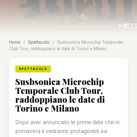
Home
/
Spettacolo
/
Susbsonica Microchip Temporale
Club Tour, raddoppiano le date di Torino e Milano
SPETTACOLO
Susbsonica Microchip
Temporale Club Tour,
raddoppiano le date di
Torino e Milano
Dopo aver annunciato le prime date che in
primavera li vedranno protagonisti sui