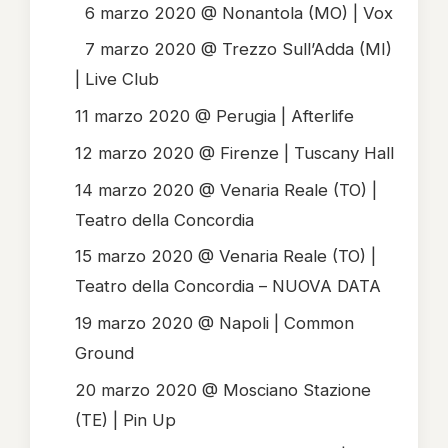
6 marzo 2020 @ Nonantola (MO) | Vox
7 marzo 2020 @ Trezzo Sull’Adda (MI)
| Live Club
11 marzo 2020 @ Perugia | Afterlife
12 marzo 2020 @ Firenze | Tuscany Hall
14 marzo 2020 @ Venaria Reale (TO) |
Teatro della Concordia
15 marzo 2020 @ Venaria Reale (TO) |
Teatro della Concordia – NUOVA DATA
19 marzo 2020 @ Napoli | Common
Ground
20 marzo 2020 @ Mosciano Stazione
(TE) | Pin Up