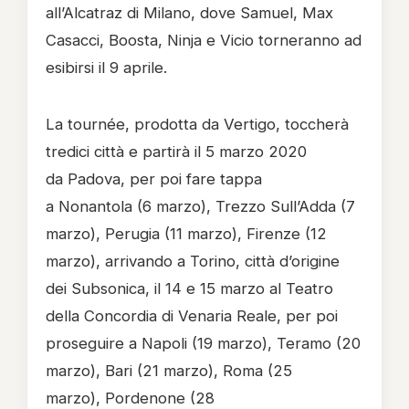
all’Alcatraz di Milano, dove Samuel, Max
Casacci, Boosta, Ninja e Vicio torneranno ad
esibirsi il 9 aprile.
La tournée, prodotta da Vertigo, toccherà
tredici città e partirà il 5 marzo 2020
da Padova, per poi fare tappa
a Nonantola (6 marzo), Trezzo Sull’Adda (7
marzo), Perugia (11 marzo), Firenze (12
marzo), arrivando a Torino, città d’origine
dei Subsonica, il 14 e 15 marzo al Teatro
della Concordia di Venaria Reale, per poi
proseguire a Napoli (19 marzo), Teramo (20
marzo), Bari (21 marzo), Roma (25
marzo), Pordenone (28