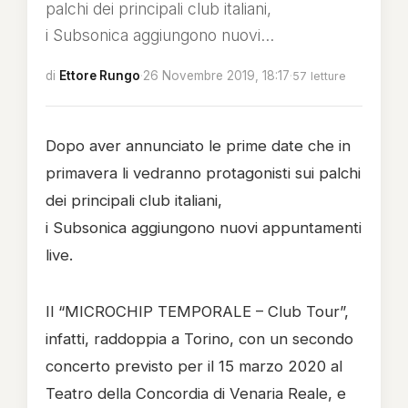
palchi dei principali club italiani,
i Subsonica aggiungono nuovi...
di
Ettore Rungo
·
26 Novembre 2019, 18:17
·
57 letture
Dopo aver annunciato le prime date che in
primavera li vedranno protagonisti sui palchi
dei principali club italiani,
i Subsonica aggiungono nuovi appuntamenti
live.
Il “MICROCHIP TEMPORALE – Club Tour”,
infatti, raddoppia a Torino, con un secondo
concerto previsto per il 15 marzo 2020 al
Teatro della Concordia di Venaria Reale, e