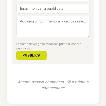
I commenti vengono moderati prima di essere
pubblicati.
PUBBLICA
Ancora nessun commento. Sii il primo a
commentare!