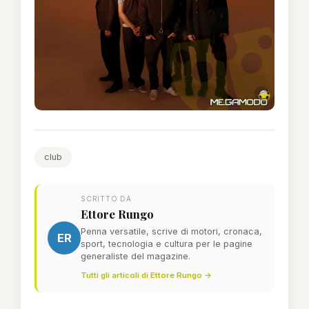
club
SCRITTO DA
Ettore Rungo
Penna versatile, scrive di motori, cronaca,
ER
sport, tecnologia e cultura per le pagine
generaliste del magazine.
Tutti gli articoli di Ettore Rungo →