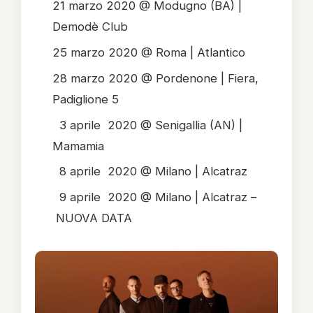
21 marzo 2020 @ Modugno (BA) |
Demodè Club
25 marzo 2020 @ Roma | Atlantico
28 marzo 2020 @ Pordenone | Fiera,
Padiglione 5
3 aprile 2020 @ Senigallia (AN) |
Mamamia
8 aprile 2020 @ Milano | Alcatraz
9 aprile 2020 @ Milano | Alcatraz –
NUOVA DATA