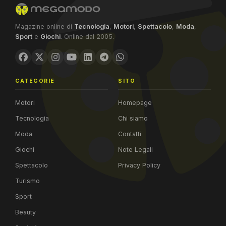
Magazine online di
Tecnologia
,
Motori
,
Spettacolo
,
Moda
,
Sport
e
Giochi
. Online dal 2005.
CATEGORIE
SITO
Motori
Homepage
Tecnologia
Chi siamo
Moda
Contatti
Giochi
Note Legali
Spettacolo
Privacy Policy
Turismo
Sport
Beauty