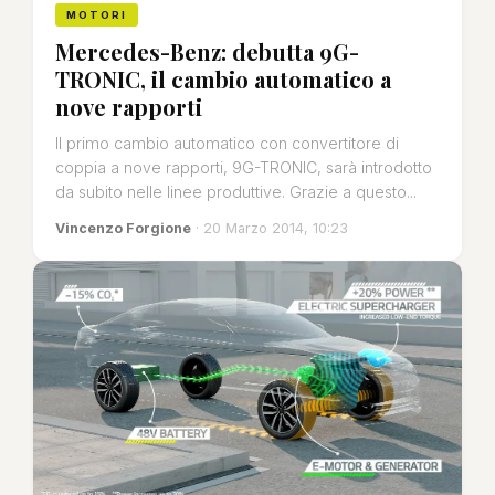
MOTORI
Mercedes-Benz: debutta 9G-
TRONIC, il cambio automatico a
nove rapporti
Il primo cambio automatico con convertitore di
coppia a nove rapporti, 9G-TRONIC, sarà introdotto
da subito nelle linee produttive. Grazie a questo...
Vincenzo Forgione
· 20 Marzo 2014, 10:23