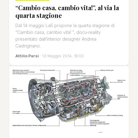
“Cambio casa, cambio vita!”, al via la
quarta stagione
Dal 14 maggio La5 propone la quarta stagione di
“Cambio casa, cambio vita! ”, docu-reality
presentato dall’interior designer Andrea
Castrignano.
Attilio Parsi
· 13 Maggio 2014, 18:02