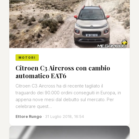
MOTORI
Citroen C3 Aircross con cambio
automatico EAT6
Citroen C3 Aircross ha di recente tagliato il
traguardo dei 90.000 ordini conseguiti in Europa, in
appena nove mesi dal debutto sul mercato. Per
celebrare quest…
Ettore Rungo
· 31 Luglio 2018, 16:54