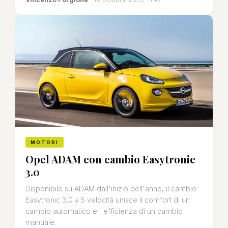
MOTORI
Opel ADAM con cambio Easytronic
3.0
Disponibile su ADAM dall'inizio dell'anno, il cambio
Easytronic 3.0 a 5 velocità unisce il comfort di un
cambio automatico e l'efficienza di un cambio
manuale.