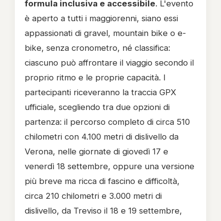
formula inclusiva e accessibile
. L'evento
è aperto a tutti i maggiorenni, siano essi
appassionati di gravel, mountain bike o e-
bike, senza cronometro, né classifica:
ciascuno può affrontare il viaggio secondo il
proprio ritmo e le proprie capacità. I
partecipanti riceveranno la traccia GPX
ufficiale, scegliendo tra due opzioni di
partenza: il percorso completo di circa 510
chilometri con 4.100 metri di dislivello da
Verona, nelle giornate di giovedì 17 e
venerdì 18 settembre, oppure una versione
più breve ma ricca di fascino e difficoltà,
circa 210 chilometri e 3.000 metri di
dislivello, da Treviso il 18 e 19 settembre,