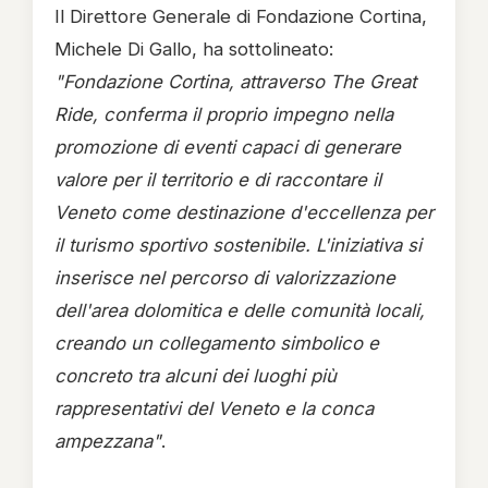
Il Direttore Generale di Fondazione Cortina,
Michele Di Gallo, ha sottolineato:
"Fondazione Cortina, attraverso The Great
Ride, conferma il proprio impegno nella
promozione di eventi capaci di generare
valore per il territorio e di raccontare il
Veneto come destinazione d'eccellenza per
il turismo sportivo sostenibile. L'iniziativa si
inserisce nel percorso di valorizzazione
dell'area dolomitica e delle comunità locali,
creando un collegamento simbolico e
concreto tra alcuni dei luoghi più
rappresentativi del Veneto e la conca
ampezzana"
.