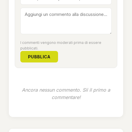
I commenti vengono moderati prima di essere
pubblicati.
PUBBLICA
Ancora nessun commento. Sii il primo a
commentare!