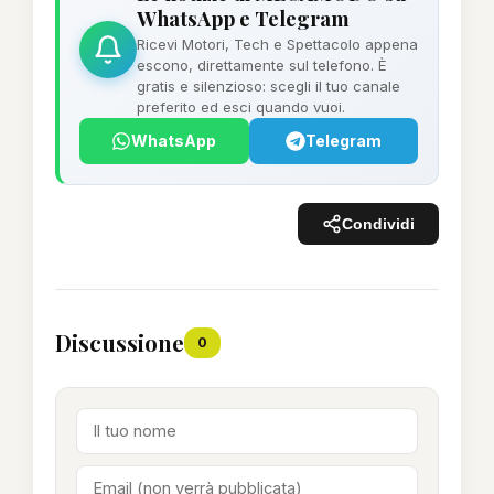
WhatsApp e Telegram
Ricevi Motori, Tech e Spettacolo appena
escono, direttamente sul telefono. È
gratis e silenzioso: scegli il tuo canale
preferito ed esci quando vuoi.
WhatsApp
Telegram
Condividi
Discussione
0