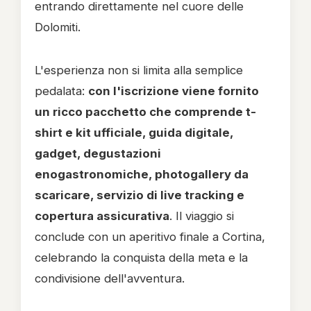
entrando direttamente nel cuore delle
Dolomiti.
L'esperienza non si limita alla semplice
pedalata:
con l'iscrizione viene fornito
un ricco pacchetto che comprende t-
shirt e kit ufficiale, guida digitale,
gadget, degustazioni
enogastronomiche, photogallery da
scaricare, servizio di live tracking e
copertura assicurativa
. Il viaggio si
conclude con un aperitivo finale a Cortina,
celebrando la conquista della meta e la
condivisione dell'avventura.