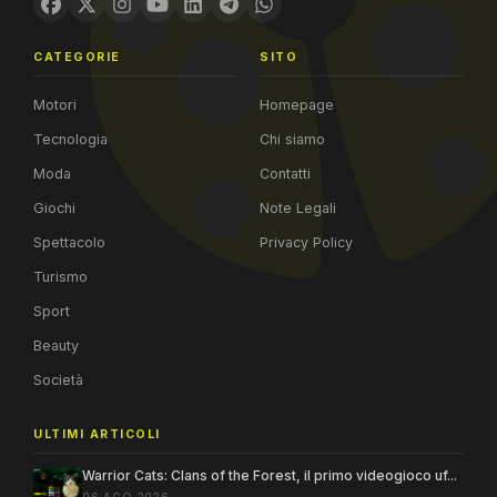
CATEGORIE
SITO
Motori
Homepage
Tecnologia
Chi siamo
Moda
Contatti
Giochi
Note Legali
Spettacolo
Privacy Policy
Turismo
Sport
Beauty
Società
ULTIMI ARTICOLI
Warrior Cats: Clans of the Forest, il primo videogioco uf...