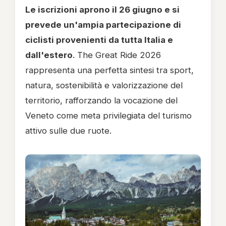
Le iscrizioni aprono il 26 giugno e si
prevede un'ampia partecipazione di
ciclisti provenienti da tutta Italia e
dall'estero
. The Great Ride 2026
rappresenta una perfetta sintesi tra sport,
natura, sostenibilità e valorizzazione del
territorio, rafforzando la vocazione del
Veneto come meta privilegiata del turismo
attivo sulle due ruote.