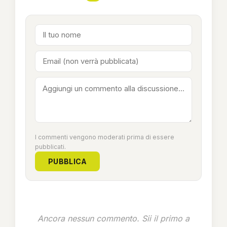
I commenti vengono moderati prima di essere
pubblicati.
PUBBLICA
Ancora nessun commento. Sii il primo a