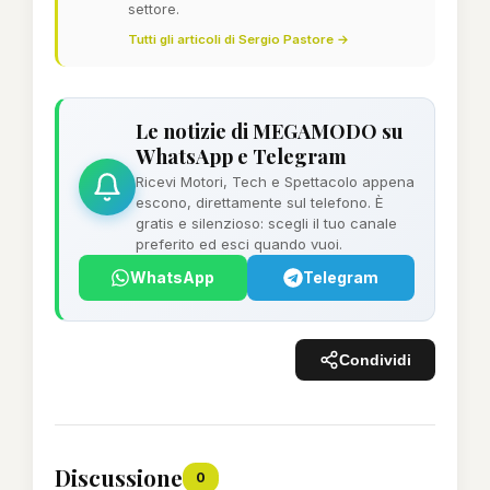
settore.
Tutti gli articoli di Sergio Pastore →
Le notizie di MEGAMODO su
WhatsApp e Telegram
Ricevi Motori, Tech e Spettacolo appena
escono, direttamente sul telefono. È
gratis e silenzioso: scegli il tuo canale
preferito ed esci quando vuoi.
WhatsApp
Telegram
Condividi
Discussione
0