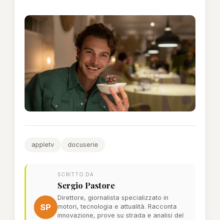
appletv
docuserie
SCRITTO DA
Sergio Pastore
Direttore, giornalista specializzato in
SP
motori, tecnologia e attualità. Racconta
innovazione, prove su strada e analisi del