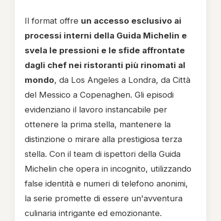
Il format offre
un accesso esclusivo ai
processi interni della Guida Michelin e
svela le pressioni e le sfide affrontate
dagli chef nei ristoranti più rinomati al
mondo
, da Los Angeles a Londra, da Città
del Messico a Copenaghen. Gli episodi
evidenziano il lavoro instancabile per
ottenere la prima stella, mantenere la
distinzione o mirare alla prestigiosa terza
stella. Con il team di ispettori della Guida
Michelin che opera in incognito, utilizzando
false identità e numeri di telefono anonimi,
la serie promette di essere un'avventura
culinaria intrigante ed emozionante.