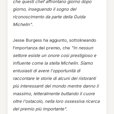
che questi chef affrontano giorno dopo
giorno, inseguendo il sogno del
riconoscimento da parte della Guida
Michelin".
Jesse Burgess ha aggiunto, sottolineando
l'importanza del premio, che
"In nessun
settore esiste un onore così prestigioso e
influente come la stella Michelin. Siamo
entusiasti di avere l'opportunità di
raccontare le storie di alcuni dei ristoranti
più interessanti del mondo mentre danno il
massimo, letteralmente buttando il cuore
oltre l'ostacolo, nella loro ossessiva ricerca
del premio più importante".