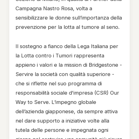
Campagna Nastro Rosa, volta a
sensibilizzare le donne sull’importanza della
prevenzione per la lotta al tumore al seno.
Il sostegno a fianco della Lega Italiana per
la Lotta contro i Tumori rappresenta
appieno i valori e la mission di Bridgestone -
Servire la società con qualità superiore -
che si riflette nel suo programma di
responsabilità sociale d'impresa (CSR) Our
Way to Serve. L’impegno globale
dell’azienda giapponese, da sempre attiva
nel dare supporto a iniziative volte alla
tutela delle persone e impegnata ogni