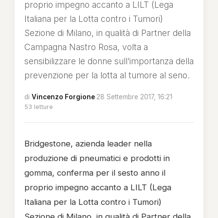
proprio impegno accanto a LILT (Lega
Italiana per la Lotta contro i Tumori)
Sezione di Milano, in qualità di Partner della
Campagna Nastro Rosa, volta a
sensibilizzare le donne sull’importanza della
prevenzione per la lotta al tumore al seno.
di
Vincenzo Forgione
·
28 Settembre 2017, 16:21
·
53 letture
Bridgestone, azienda leader nella
produzione di pneumatici e prodotti in
gomma, conferma per il sesto anno il
proprio impegno accanto a LILT (Lega
Italiana per la Lotta contro i Tumori)
Sezione di Milano, in qualità di Partner della