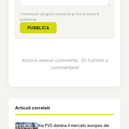
I commenti vengono moderati prima di essere
pubblicati.
PUBBLICA
Ancora nessun commento. Sii il primo a
commentare!
Articoli correlati
Kia PV5 domina il mercato europeo dei