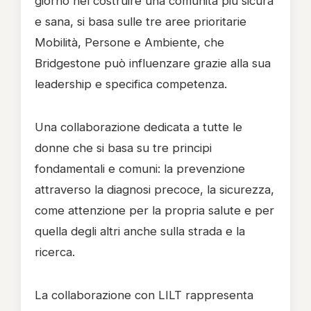
giorno nel costruire una comunità più sicura
e sana, si basa sulle tre aree prioritarie
Mobilità, Persone e Ambiente, che
Bridgestone può influenzare grazie alla sua
leadership e specifica competenza.
Una collaborazione dedicata a tutte le
donne che si basa su tre principi
fondamentali e comuni: la prevenzione
attraverso la diagnosi precoce, la sicurezza,
come attenzione per la propria salute e per
quella degli altri anche sulla strada e la
ricerca.
La collaborazione con LILT rappresenta