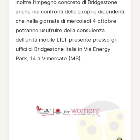
inoltre l’impegno concreto di Bridgestone
anche nei confronti delle proprie dipendenti
che nella giornata di mercoledì 4 ottobre
potranno usufruire della consulenza
dell’unità mobile LILT presente presso gli
uffici di Bridgestone Italia in Via Energy
Park, 14 a Vimercate (MB).