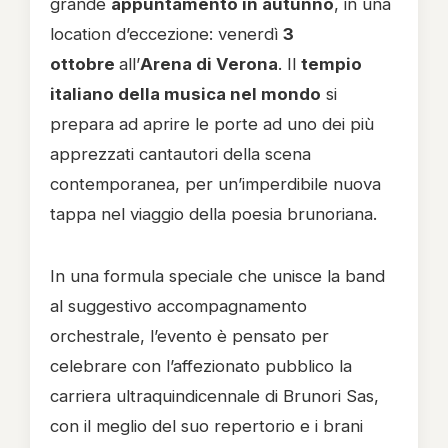
grande
appuntamento in autunno
, in una
location d’eccezione: venerdì
3
ottobre
all’
Arena di Verona
. Il
tempio
italiano della musica nel mondo
si
prepara ad aprire le porte ad uno dei più
apprezzati cantautori della scena
contemporanea, per un’imperdibile nuova
tappa nel viaggio della poesia brunoriana.
In una formula speciale che unisce la band
al suggestivo accompagnamento
orchestrale, l’evento è pensato per
celebrare con l’affezionato pubblico la
carriera ultraquindicennale di Brunori Sas,
con il meglio del suo repertorio e i brani