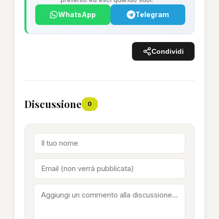
WhatsApp
Telegram
Condividi
Discussione
0