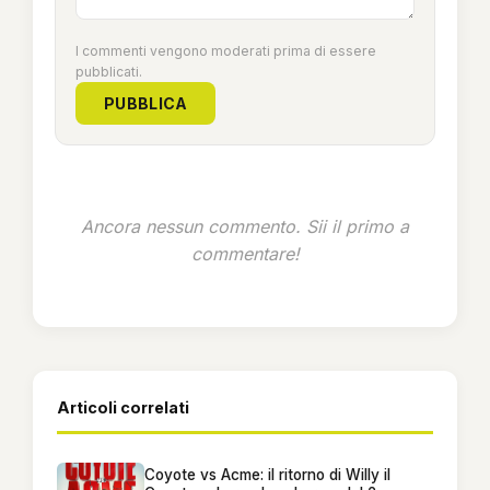
I commenti vengono moderati prima di essere
pubblicati.
PUBBLICA
Ancora nessun commento. Sii il primo a
commentare!
Articoli correlati
Coyote vs Acme: il ritorno di Willy il