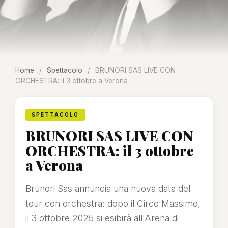
Home
/
Spettacolo
/
BRUNORI SAS LIVE CON
ORCHESTRA: il 3 ottobre a Verona
SPETTACOLO
BRUNORI SAS LIVE CON
ORCHESTRA: il 3 ottobre
a Verona
Brunori Sas annuncia una nuova data del
tour con orchestra: dopo il Circo Massimo,
il 3 ottobre 2025 si esibirà all'Arena di