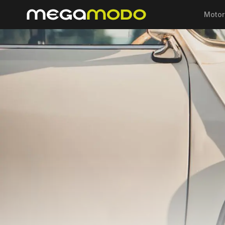
Motor