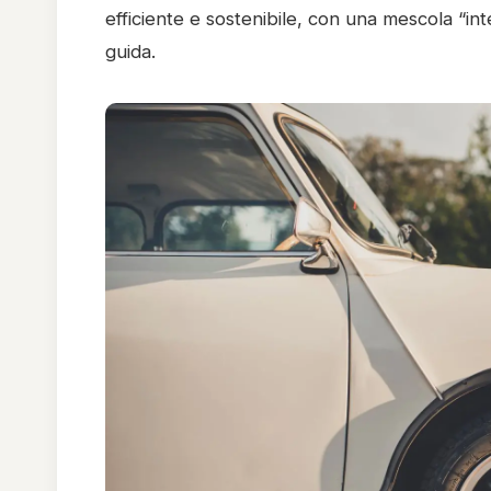
efficiente e sostenibile, con una mescola “int
guida.