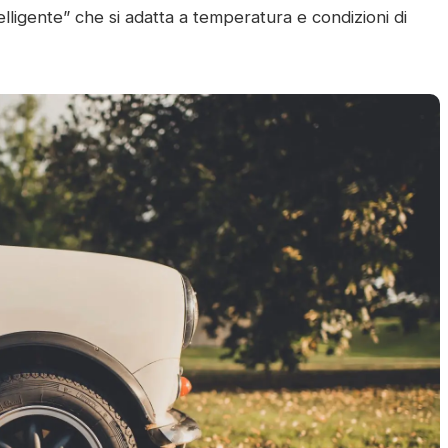
elligente” che si adatta a temperatura e condizioni di