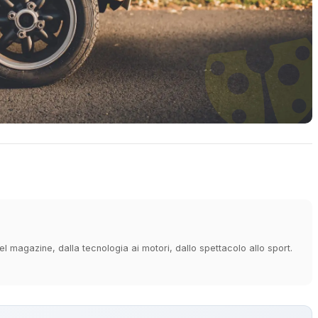
 magazine, dalla tecnologia ai motori, dallo spettacolo allo sport.