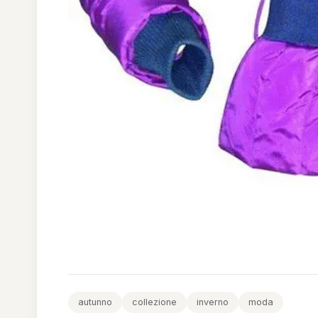
autunno
collezione
inverno
moda