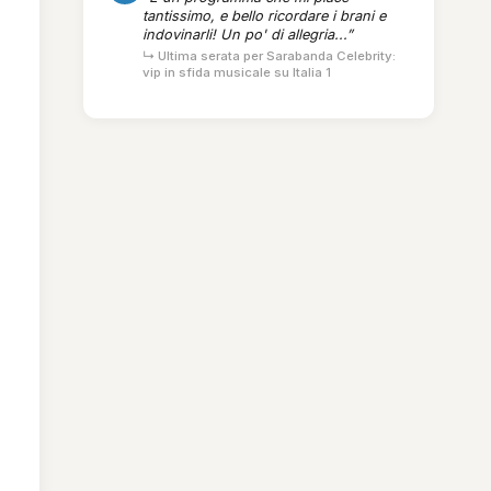
tantissimo, e bello ricordare i brani e
indovinarli! Un po' di allegria...”
↳ Ultima serata per Sarabanda Celebrity:
vip in sfida musicale su Italia 1