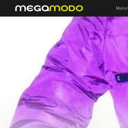
Motor