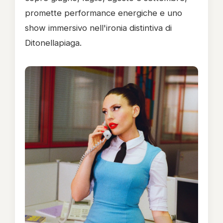
promette performance energiche e uno
show immersivo nell'ironia distintiva di
Ditonellapiaga.