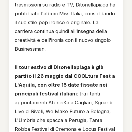
trasmissioni su radio e TV, Ditonellapiaga ha
pubblicato l'album Miss Italia, consolidando
il suo stile pop ironico e originale. La
carriera continua quindi all'insegna della
creatività e dell'ironia con il nuovo singolo
Businessman.
Il tour estivo di Ditonellapiaga è già
partito il 26 maggio dal COOLtura Fest a
L'Aquila, con oltre 15 date fissate nei
principali festival italiani
: tra i tanti
appuntamenti AteneiKa a Cagliari, Sguardi
Live di Rivoli, We Make Future a Bologna,
L'Umbria che spacca a Perugia, Tanta
Robba Festival di Cremona e Locus Festival