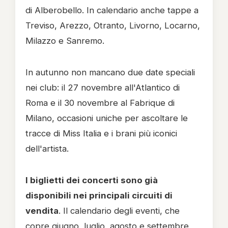
di Alberobello. In calendario anche tappe a
Treviso, Arezzo, Otranto, Livorno, Locarno,
Milazzo e Sanremo.
In autunno non mancano due date speciali
nei club: il 27 novembre all'Atlantico di
Roma e il 30 novembre al Fabrique di
Milano, occasioni uniche per ascoltare le
tracce di Miss Italia e i brani più iconici
dell'artista.
I biglietti dei concerti sono già
disponibili nei principali circuiti di
vendita
. Il calendario degli eventi, che
copre giugno, luglio, agosto e settembre,