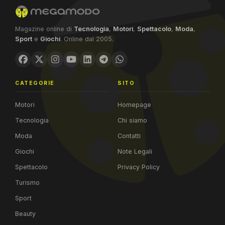
Magazine online di
Tecnologia
,
Motori
,
Spettacolo
,
Moda
,
Sport
e
Giochi
. Online dal 2005.
CATEGORIE
SITO
Motori
Homepage
Tecnologia
Chi siamo
Moda
Contatti
Giochi
Note Legali
Spettacolo
Privacy Policy
Turismo
Sport
Beauty