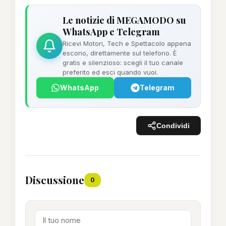
Le notizie di MEGAMODO su
WhatsApp e Telegram
Ricevi Motori, Tech e Spettacolo appena
escono, direttamente sul telefono. È
gratis e silenzioso: scegli il tuo canale
preferito ed esci quando vuoi.
WhatsApp
Telegram
Condividi
Discussione
0