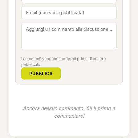
I commenti vengono moderati prima di essere
pubblicati.
PUBBLICA
Ancora nessun commento. Sii il primo a
commentare!