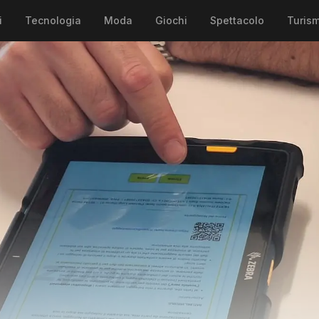
i
Tecnologia
Moda
Giochi
Spettacolo
Turis