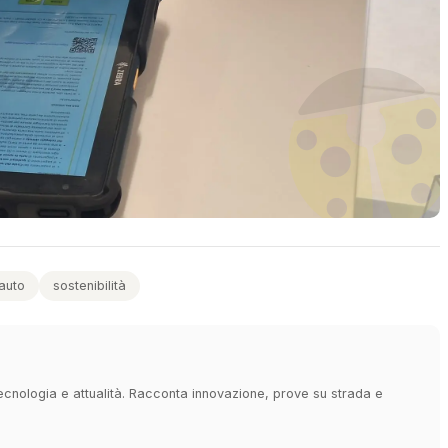
auto
sostenibilità
 tecnologia e attualità. Racconta innovazione, prove su strada e