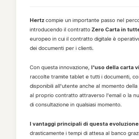
Hertz
compie un importante passo nel percors
introducendo il contratto
Zero Carta in tutte
europeo in cui il contratto digitale è operat
dei documenti per i clienti.
Con questa innovazione,
l'uso della carta
raccolte tramite tablet e tutti i documenti, co
disponibili all'utente anche al momento della
al proprio contratto attraverso l'email o la
di consultazione in qualsiasi momento.
I vantaggi principali di questa evoluzion
drasticamente i tempi di attesa al banco grazie