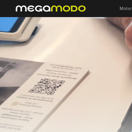
Motor